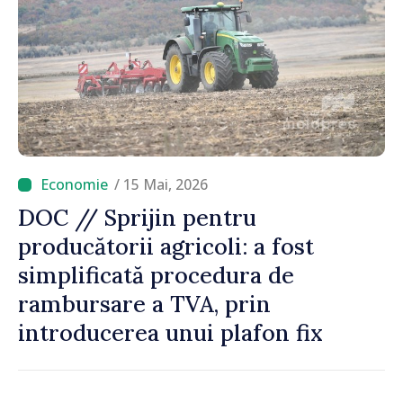
/ 15 Mai, 2026
DOC // Sprijin pentru
producătorii agricoli: a fost
simplificată procedura de
rambursare a TVA, prin
introducerea unui plafon fix