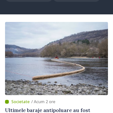
/ Acum 2 ore
Ultimele baraje antipoluare au fost