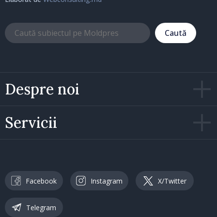
Caută
Despre noi
Servicii
Facebook
Instagram
X/Twitter
Telegram