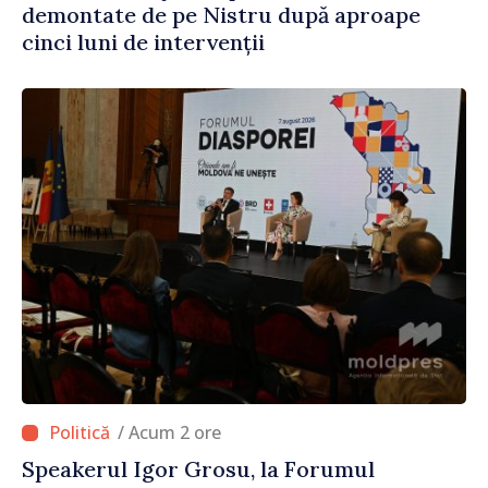
demontate de pe Nistru după aproape
cinci luni de intervenții
/ Acum 2 ore
Speakerul Igor Grosu, la Forumul