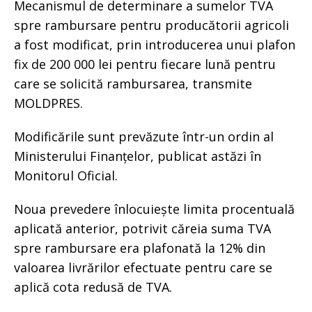
Mecanismul de determinare a sumelor TVA
spre rambursare pentru producătorii agricoli
a fost modificat, prin introducerea unui plafon
fix de 200 000 lei pentru fiecare lună pentru
care se solicită rambursarea, transmite
MOLDPRES.
Modificările sunt prevăzute într-un ordin al
Ministerului Finanțelor, publicat astăzi în
Monitorul Oficial.
Noua prevedere înlocuiește limita procentuală
aplicată anterior, potrivit căreia suma TVA
spre rambursare era plafonată la 12% din
valoarea livrărilor efectuate pentru care se
aplică cota redusă de TVA.