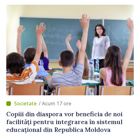
/ Acum 17 ore
Copiii din diaspora vor beneficia de noi
facilități pentru integrarea în sistemul
educațional din Republica Moldova