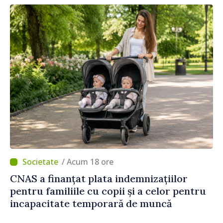
/ Acum 18 ore
CNAS a finanțat plata indemnizațiilor
pentru familiile cu copii și a celor pentru
incapacitate temporară de muncă