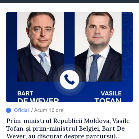
/ Acum 16 ore
Prim-ministrul Republicii Moldova, Vasile
Tofan, și prim-ministrul Belgiei, Bart De
Wever, au discutat despre parcursul