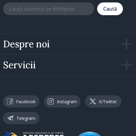
Caută
Despre noi
Servicii
Facebook
Instagram
X/Twitter
Telegram