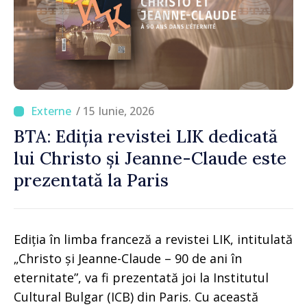
/ 15 Iunie, 2026
BTA: Ediția revistei LIK dedicată
lui Christo și Jeanne-Claude este
prezentată la Paris
Ediția în limba franceză a revistei LIK, intitulată
„Christo și Jeanne-Claude – 90 de ani în
eternitate”, va fi prezentată joi la Institutul
Cultural Bulgar (ICB) din Paris. Cu această