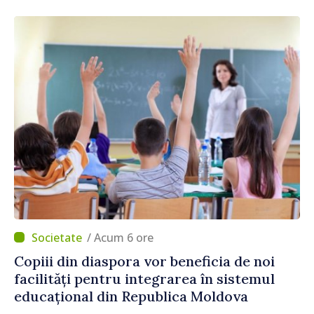
/ Acum 6 ore
Copiii din diaspora vor beneficia de noi
facilități pentru integrarea în sistemul
educațional din Republica Moldova