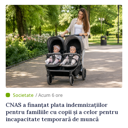
/ Acum 6 ore
CNAS a finanțat plata indemnizațiilor
pentru familiile cu copii și a celor pentru
incapacitate temporară de muncă