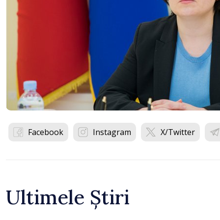
Facebook
Instagram
X/Twitter
Ultimele Știri