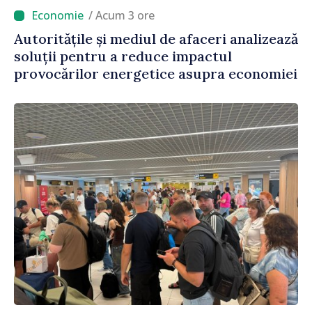
/ Acum 3 ore
Autoritățile și mediul de afaceri analizează
soluții pentru a reduce impactul
provocărilor energetice asupra economiei