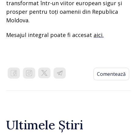
transformat într-un viitor european sigur și
prosper pentru toți oamenii din Republica
Moldova.
Mesajul integral poate fi accesat
aici.
Comentează
Ultimele Știri