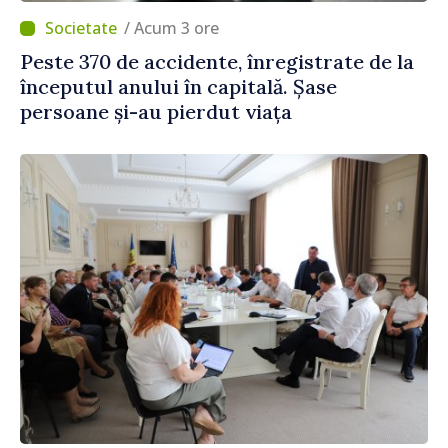
/ Acum 3 ore
Peste 370 de accidente, înregistrate de la
începutul anului în capitală. Șase
persoane și-au pierdut viața