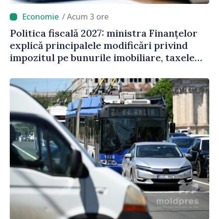
/ Acum 3 ore
Politica fiscală 2027: ministra Finanțelor
explică principalele modificări privind
impozitul pe bunurile imobiliare, taxele
locale și rutiere