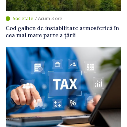
/ Acum 3 ore
Cod galben de instabilitate atmosferică în
cea mai mare parte a țării