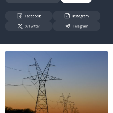
Facebook
Instagram
X/Twitter
Telegram