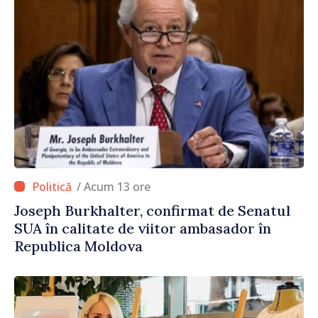
/ Acum 13 ore
Joseph Burkhalter, confirmat de Senatul
SUA în calitate de viitor ambasador în
Republica Moldova