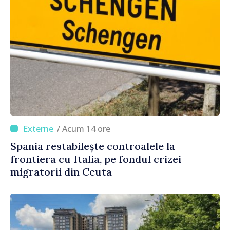
/ Acum 14 ore
Spania restabilește controalele la
frontiera cu Italia, pe fondul crizei
migratorii din Ceuta