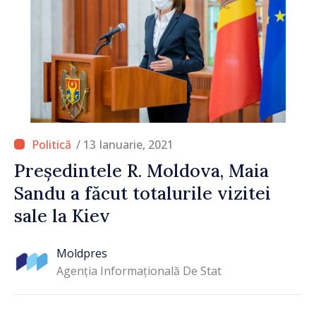
/ 13 Ianuarie, 2021
Președintele R. Moldova, Maia
Sandu a făcut totalurile vizitei
sale la Kiev
Moldpres
Agenția Informațională De Stat