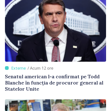
/ Acum 12 ore
Senatul american l-a confirmat pe Todd
Blanche în funcția de procuror general al
Statelor Unite