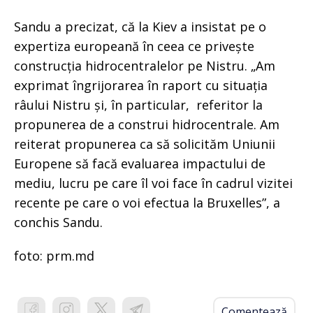
Sandu a precizat, că la Kiev a insistat pe o
expertiza europeană în ceea ce privește
construcția hidrocentralelor pe Nistru. „Am
exprimat îngrijorarea în raport cu situația
râului Nistru și, în particular, referitor la
propunerea de a construi hidrocentrale. Am
reiterat propunerea ca să solicităm Uniunii
Europene să facă evaluarea impactului de
mediu, lucru pe care îl voi face în cadrul vizitei
recente pe care o voi efectua la Bruxelles”, a
conchis Sandu.
foto: prm.md
Comentează