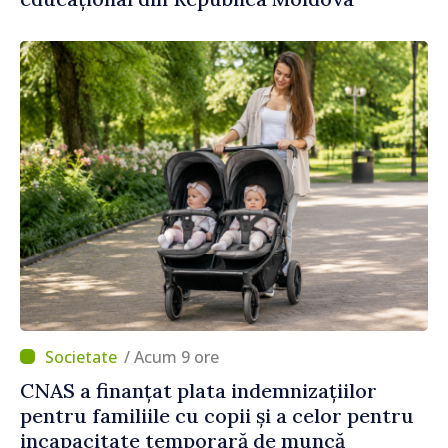
/ Acum 9 ore
CNAS a finanțat plata indemnizațiilor
pentru familiile cu copii și a celor pentru
incapacitate temporară de muncă