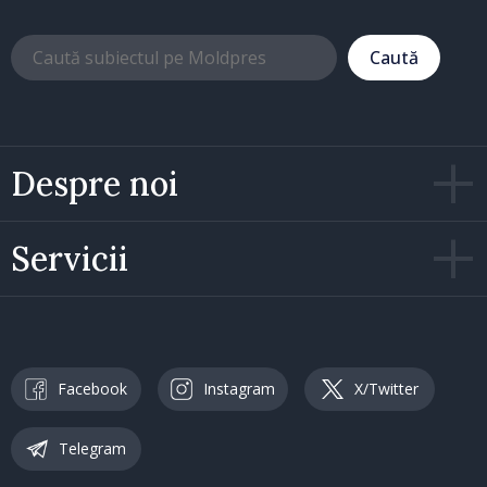
Caută
Despre noi
Servicii
Facebook
Instagram
X/Twitter
Telegram