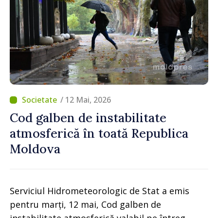
/ 12 Mai, 2026
Cod galben de instabilitate
atmosferică în toată Republica
Moldova
Serviciul Hidrometeorologic de Stat a emis
pentru marți, 12 mai, Cod galben de