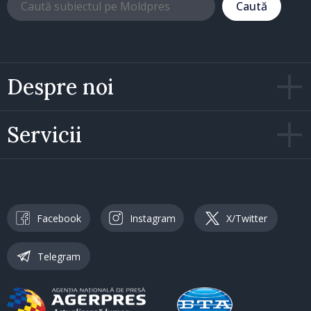
Caută
Despre noi
Servicii
Facebook
Instagram
X/Twitter
Telegram