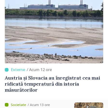
/ Acum 12 ore
Austria și Slovacia au înregistrat cea mai
ridicată temperatură din istoria
măsurătorilor
/ Acum 13 ore