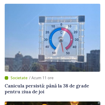
/ Acum 11 ore
Canicula persistă: până la 38 de grade
pentru ziua de joi