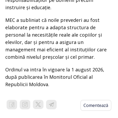
instruire și educație.
MEC a subliniat că noile prevederi au fost
elaborate pentru a adapta structura de
personal la necesitățile reale ale copiilor și
elevilor, dar și pentru a asigura un
management mai eficient al instituțiilor care
combină nivelul preșcolar și cel primar.
Ordinul va intra în vigoare la 1 august 2026,
după publicarea în Monitorul Oficial al
Republicii Moldova.
Comentează