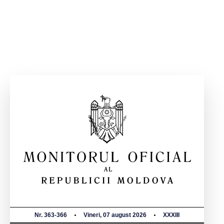
Nr. 363-366
Vineri, 07 august 2026
XXXIII