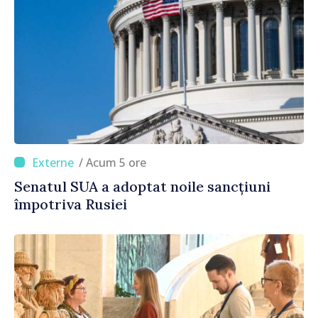
/ Acum 5 ore
Senatul SUA a adoptat noile sancțiuni
împotriva Rusiei