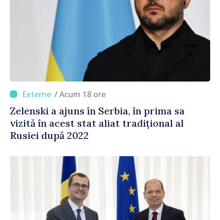
/ Acum 18 ore
Zelenski a ajuns în Serbia, în prima sa
vizită în acest stat aliat tradițional al
Rusiei după 2022