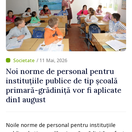
/ 11 Mai, 2026
Noi norme de personal pentru
instituțiile publice de tip școală
primară-grădiniță vor fi aplicate
din1 august
Noile norme de personal pentru instituțiile