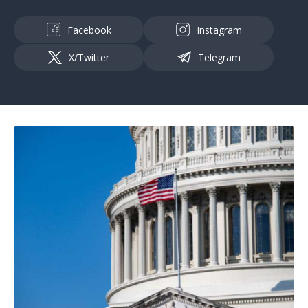
Facebook
Instagram
X/Twitter
Telegram