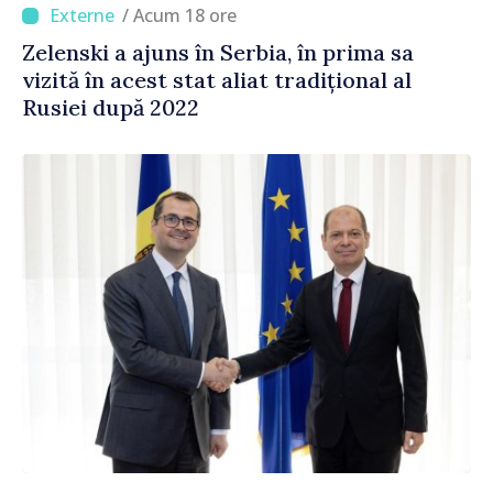
/ Acum 18 ore
Zelenski a ajuns în Serbia, în prima sa
vizită în acest stat aliat tradițional al
Rusiei după 2022