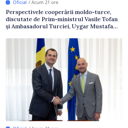
/ Acum 21 ore
Perspectivele cooperării moldo-turce,
discutate de Prim-ministrul Vasile Tofan
și Ambasadorul Turciei, Uygar Mustafa
Sertel