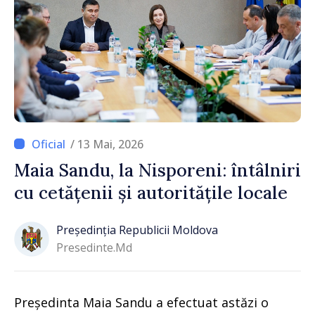
/ 13 Mai, 2026
Maia Sandu, la Nisporeni: întâlniri
cu cetățenii și autoritățile locale
Președinția Republicii Moldova
Presedinte.md
Președinta Maia Sandu a efectuat astăzi o