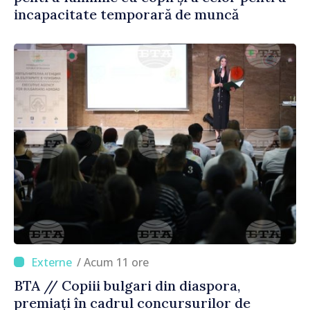
incapacitate temporară de muncă
/ Acum 11 ore
BTA // Copiii bulgari din diaspora,
premiați în cadrul concursurilor de