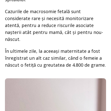
Cazurile de macrosomie fetală sunt
considerate rare și necesită monitorizare
atentă, pentru a reduce riscurile asociate
nașterii atât pentru mamă, cât și pentru nou-
născut.
În ultimele zile, la aceeași maternitate a fost
înregistrat un alt caz similar, când o femeie a
născut o fetiță cu greutatea de 4.800 de grame.