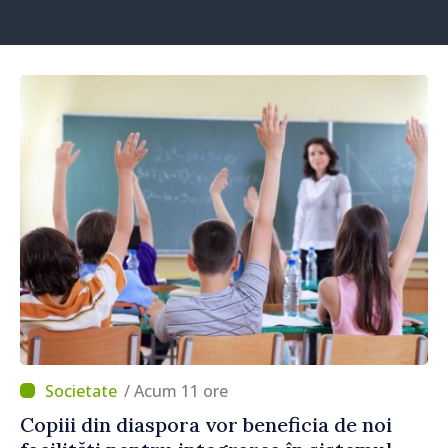
/ Acum 11 ore
Copiii din diaspora vor beneficia de noi