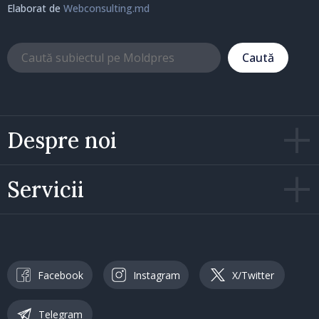
Elaborat de
Webconsulting.md
Caută
Despre noi
Servicii
Facebook
Instagram
X/Twitter
Telegram