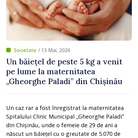
/ 13 Mai, 2026
Un băiețel de peste 5 kg a venit
pe lume la maternitatea
„Gheorghe Paladi” din Chișinău
Un caz rar a fost înregistrat la maternitatea
Spitalului Clinic Municipal „Gheorghe Paladi”
din Chișinău, unde o femeie de 29 de ani a
născut un băiețel cu o greutate de 5.070 de