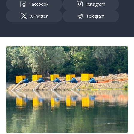
Facebook
Instagram
X/Twitter
Telegram