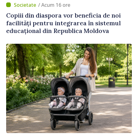
/ Acum 16 ore
Copiii din diaspora vor beneficia de noi
facilități pentru integrarea în sistemul
educațional din Republica Moldova