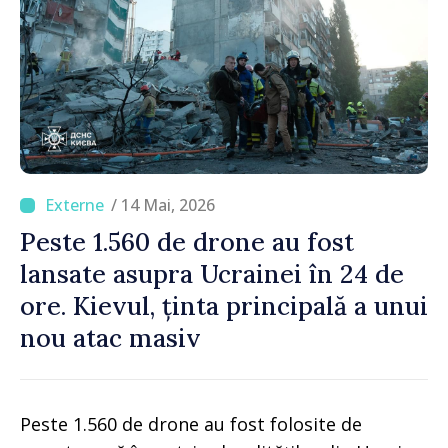
/ 14 Mai, 2026
Peste 1.560 de drone au fost
lansate asupra Ucrainei în 24 de
ore. Kievul, ținta principală a unui
nou atac masiv
Peste 1.560 de drone au fost folosite de