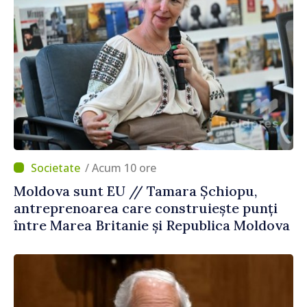
/ Acum 10 ore
Moldova sunt EU // Tamara Șchiopu,
antreprenoarea care construiește punți
între Marea Britanie și Republica Moldova