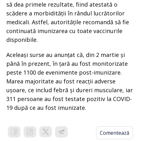
să dea primele rezultate, fiind atestată o
scădere a morbidității în rândul lucrătorilor
medicali. Astfel, autoritățile recomandă să fie
continuată imunizarea cu toate vaccinurile
disponibile.
Aceleași surse au anunțat că, din 2 martie și
până în prezent, în țară au fost monitorizate
peste 1100 de evenimente post-imunizare.
Marea majoritate au fost reacții adverse
ușoare, ce includ febră și dureri musculare, iar
311 persoane au fost testate pozitiv la COVID-
19 după ce au fost imunizate.
Comentează