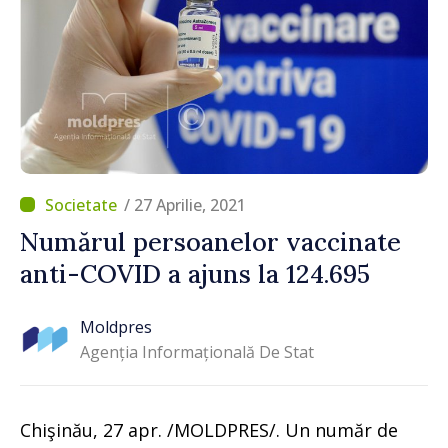
/ 27 Aprilie, 2021
Numărul persoanelor vaccinate
anti-COVID a ajuns la 124.695
Moldpres
Agenția Informațională De Stat
Chişinău, 27 apr. /MOLDPRES/. Un număr de