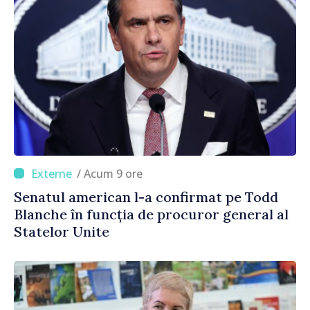
/ Acum 9 ore
Senatul american l-a confirmat pe Todd
Blanche în funcția de procuror general al
Statelor Unite