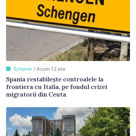
/ Acum 12 ore
Spania restabilește controalele la
frontiera cu Italia, pe fondul crizei
migratorii din Ceuta