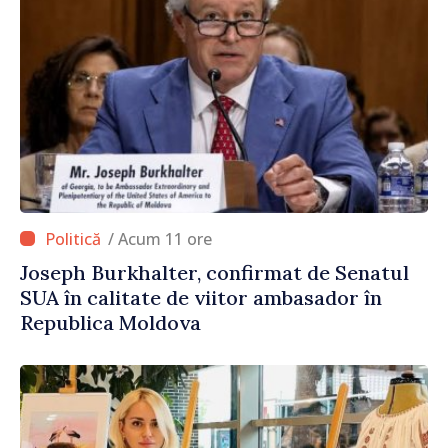
/ Acum 11 ore
Joseph Burkhalter, confirmat de Senatul
SUA în calitate de viitor ambasador în
Republica Moldova