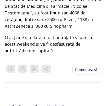
de Stat de Medicină și Farmacie „Nicolae
Testemițanu”, au fost imunizați 4068 de
cetățeni, dintre care 2500 cu Pfizer, 1188 cu
AstraZeneca și 380 cu Sinopharm.
O acțiune similară a fost anunțată și pentru
acest weekend și va fi desfășurată de
autoritățile din capitală.
Comentează