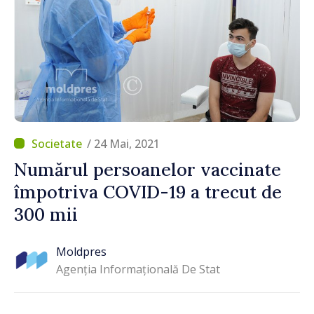
/ 24 Mai, 2021
Numărul persoanelor vaccinate
împotriva COVID-19 a trecut de
300 mii
Moldpres
Agenția Informațională De Stat