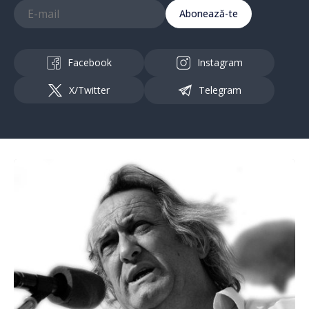
Abonează-te
Facebook
Instagram
X/Twitter
Telegram