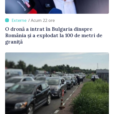
/ Acum 22 ore
O dronă a intrat în Bulgaria dinspre
România și a explodat la 100 de metri de
graniță