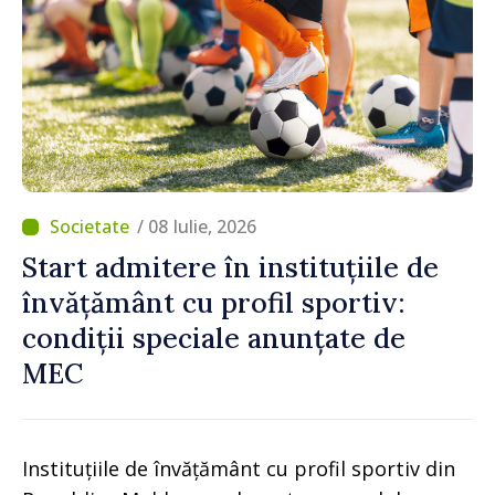
/ 08 Iulie, 2026
Start admitere în instituțiile de
învățământ cu profil sportiv:
condiții speciale anunțate de
MEC
Instituțiile de învățământ cu profil sportiv din