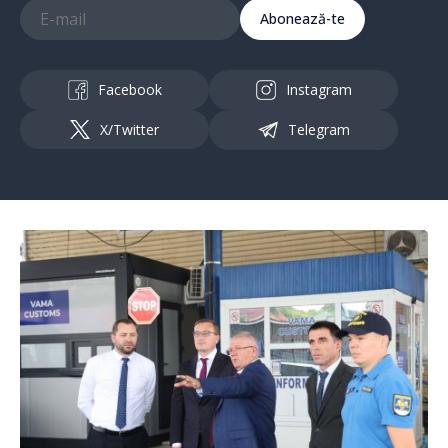
Abonează-te
Facebook
Instagram
X/Twitter
Telegram