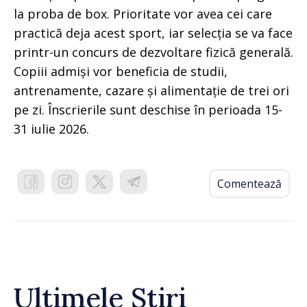
la proba de box. Prioritate vor avea cei care
practică deja acest sport, iar selecția se va face
printr-un concurs de dezvoltare fizică generală.
Copiii admiși vor beneficia de studii,
antrenamente, cazare și alimentație de trei ori
pe zi. Înscrierile sunt deschise în perioada 15-
31 iulie 2026.
Comentează
Ultimele Știri