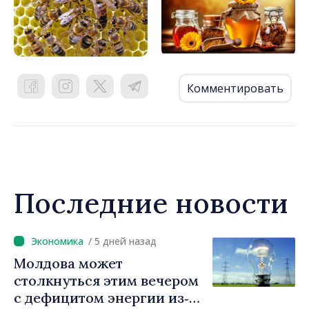
Комментировать
Последние новости
/ 5 дней назад
Молдова может
столкнуться этим вечером
с дефицитом энергии из‑за