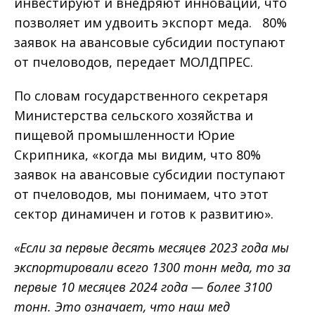
инвестируют и внедряют инновации, что
позволяет им удвоить экспорт меда. 80%
заявок на авансовые субсидии поступают
от пчеловодов, передает МОЛДПРЕС.
По словам государственного секретаря
Министерства сельского хозяйства и
пищевой промышленности Юрие
Скрипника, «когда мы видим, что 80%
заявок на авансовые субсидии поступают
от пчеловодов, мы понимаем, что этот
сектор динамичен и готов к развитию».
«Если за первые десять месяцев 2023 года мы
экспортировали всего 1300 тонн меда, то за
первые 10 месяцев 2024 года — более 3100
тонн. Это означает, что наш мед