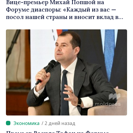
Вице-премьер Михай Попшой на
Форуме диаспоры: «Каждый из вас —
посол нашей страны и вносит вклад в
продвижение имиджа Республики
Молдова»
/ 2 дней назад