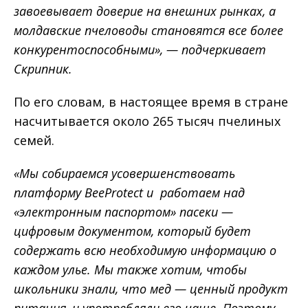
завоевывает доверие на внешних рынках, а
молдавские пчеловоды становятся все более
конкурентоспособными», — подчеркивает
Скрипник.
По его словам, в настоящее время в стране
насчитывается около 265 тысяч пчелиных
семей.
«Мы собираемся усовершенствовать
платформу BeeProtect и работаем над
«электронным паспортом» пасеки —
цифровым документом, который будет
содержать всю необходимую информацию о
каждом улье. Мы также хотим, чтобы
школьники знали, что мед — ценный продукт