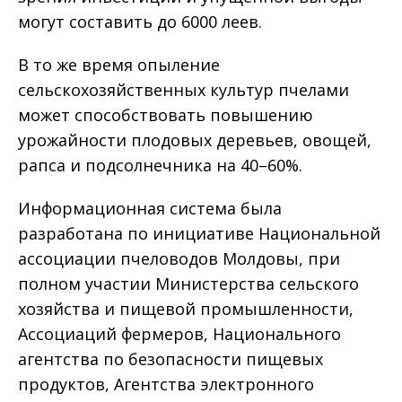
могут составить до 6000 леев.
В то же время опыление
сельскохозяйственных культур пчелами
может способствовать повышению
урожайности плодовых деревьев, овощей,
рапса и подсолнечника на 40–60%.
Информационная система была
разработана по инициативе Национальной
ассоциации пчеловодов Молдовы, при
полном участии Министерства сельского
хозяйства и пищевой промышленности,
Ассоциаций фермеров, Национального
агентства по безопасности пищевых
продуктов, Агентства электронного