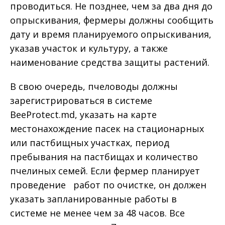
проводиться. Не позднее, чем за два дня до
опрыскивания, фермеры должны сообщить
дату и время планируемого опрыскивания,
указав участок и культуру, а также
наименование средства защиты растений.
В свою очередь, пчеловоды должны
зарегистрироваться в системе
BeeProtect.md, указать на карте
местонахождение пасек на стационарных
или пастбищных участках, период
пребывания на пастбищах и количество
пчелиных семей. Если фермер планирует
проведение работ по очистке, он должен
указать запланированные работы в
системе не менее чем за 48 часов. Все