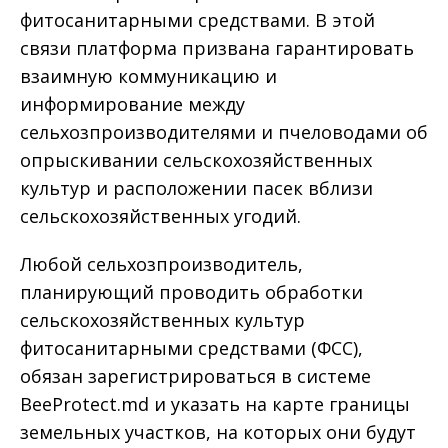
фитосанитарными средствами. В этой
связи платформа призвана гарантировать
взаимную коммуникацию и
информирование между
сельхозпроизводителями и пчеловодами об
опрыскивании сельскохозяйственных
культур и расположении пасек вблизи
сельскохозяйственных угодий.
Любой сельхозпроизводитель,
планирующий проводить обработки
сельскохозяйственных культур
фитосанитарными средствами (ФСС),
обязан зарегистрироваться в системе
BeeProtect.md и указать на карте границы
земельных участков, на которых они будут