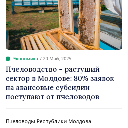
/ 20 Май, 2025
Пчеловодство - растущий
сектор в Молдове: 80% заявок
на авансовые субсидии
поступают от пчеловодов
Пчеловоды Республики Молдова