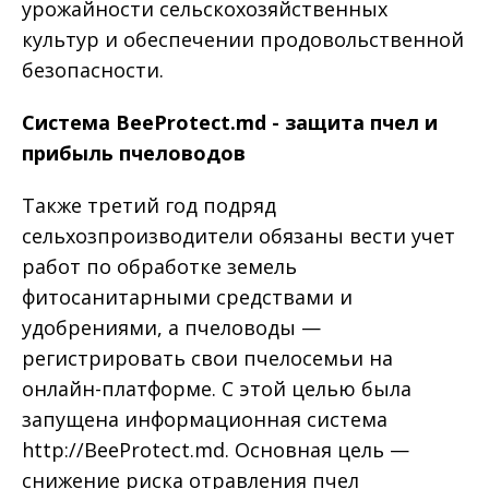
урожайности сельскохозяйственных
культур и обеспечении продовольственной
безопасности.
Система BeeProtect.md - защита пчел и
прибыль пчеловодов
Также третий год подряд
сельхозпроизводители обязаны вести учет
работ по обработке земель
фитосанитарными средствами и
удобрениями, а пчеловоды —
регистрировать свои пчелосемьи на
онлайн-платформе. С этой целью была
запущена информационная система
http://BeeProtect.md. Основная цель —
снижение риска отравления пчел