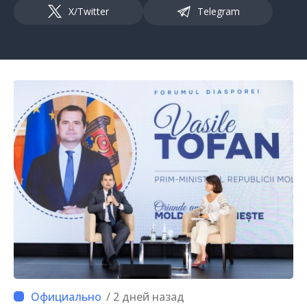
X/Twitter
Telegram
/ 2 дней назад