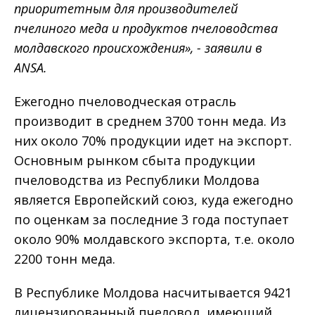
приоритетным для производителей
пчелиного меда и продуктов пчеловодства
молдавского происхождения», - заявили в
ANSA.
Ежегодно пчеловодческая отрасль
производит в среднем 3700 тонн меда. Из
них около 70% продукции идет на экспорт.
Основным рынком сбыта продукции
пчеловодства из Республики Молдова
является Европейский союз, куда ежегодно
по оценкам за последние 3 года поступает
около 90% молдавского экспорта, т.е. около
2200 тонн меда.
В Республике Молдова насчитывается 9421
лицензированный пчеловод, имеющий