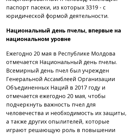
паспорт пасеки, из которых 3319 - с
юридической формой деятельности.
Национальный день пчелы, впервые на
национальном уровне
Ежегодно 20 мая в Республике Молдова
отмечается Национальный день пчелы.
Всемирный день пчел был учрежден
Генеральной Ассамблеей Организации
Объединенных Наций в 2017 году и
отмечается ежегодно 20 мая, чтобы
подчеркнуть важность пчел для
человечества и необходимость их защиты,
а также других опылителей, которые
играют решающую роль в повышении