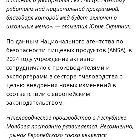
питания, и употребляли его чаще. Поэтому
работаем над национальной программой,
благодаря которой мед будет включен в
школьные меню», — отметил Юрие Скрипник.
По данным Национального агентства по
безопасности пищевых продуктов (ANSA), в
2024 году учреждение активно
сотрудничало с производителями и
экспортерами в секторе пчеловодства с
целью внедрения новых изменений в
соответствии с европейским
законодательством.
«Пчеловодческое производство в Республике
Молдова постоянно развивается. Несомненно,
рынок Европейского союза является