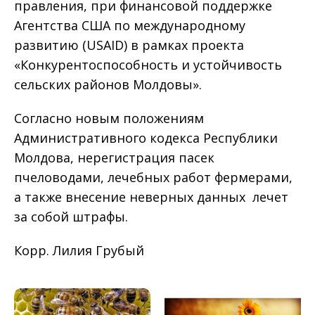
правления, при финансовой поддержке
Агентства США по международному
развитию (USAID) в рамках проекта
«Конкурентоспособность и устойчивость
сельских районов Молдовы».
Согласно новым положениям
Административного кодекса Республики
Молдова, нерегистрация пасек
пчеловодами, лечебных работ фермерами,
а также внесение неверных данных лечет
за собой штрафы.
Корр. Лилия Грубый