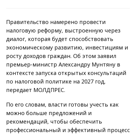
Правительство намерено провести
налоговую реформу, выстроенную через
диалог, которая будет способствовать
экономическому развитию, инвестициям и
росту доходов граждан. Об этом заявил
премьер-министр Александру Мунтяну в
контексте запуска открытых консультаций
по налоговой политике на 2027 год,
передает МОЛДПРЕС.
По его словам, власти готовы учесть как
можно больше предложений и
рекомендаций, чтобы обеспечить
профессиональный и эффективный процесс