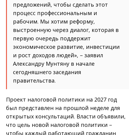
предложений, чтобы сделать этот
процесс профессиональным и
рабочим. Мы хотим реформу,
выстроенную через диалог, которая в
первую очередь поддержит
экономическое развитие, инвестиции
и рост доходов людей», – заявил
Александру Мунтяну в начале
сегодняшнего заседания
правительства.
Проект налоговой политики на 2027 год
был представлен на прошлой неделе для
открытых консультаций. Власти объявили,
что цель новой налоговой политики –
чтобы каждый работающий гражданин