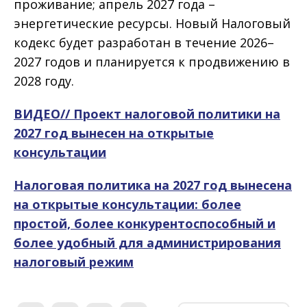
проживание; апрель 2027 года –
энергетические ресурсы. Новый Налоговый
кодекс будет разработан в течение 2026–
2027 годов и планируется к продвижению в
2028 году.
ВИДЕО// Проект налоговой политики на
2027 год вынесен на открытые
консультации
Налоговая политика на 2027 год вынесена
на открытые консультации: более
простой, более конкурентоспособный и
более удобный для администрирования
налоговый режим