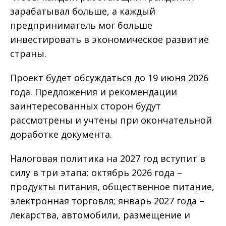
зарабатывал больше, а каждый
предприниматель мог больше
инвестировать в экономическое развитие
страны.
Проект будет обсуждаться до 19 июня 2026
года. Предложения и рекомендации
заинтересованных сторон будут
рассмотрены и учтены при окончательной
доработке документа.
Налоговая политика на 2027 год вступит в
силу в три этапа: октябрь 2026 года –
продукты питания, общественное питание,
электронная торговля; январь 2027 года –
лекарства, автомобили, размещение и