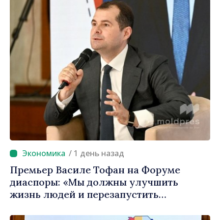
Молдова»
/ 1 день назад
Премьер Василе Тофан на Форуме
диаспоры: «Мы должны улучшить
жизнь людей и перезапустить
двигатели экономики»