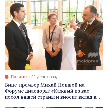
/ 1 день назад
Вице-премьер Михай Попшой на
Форуме диаспоры: «Каждый из вас —
посол нашей страны и вносит вклад в
продвижение имиджа Республики