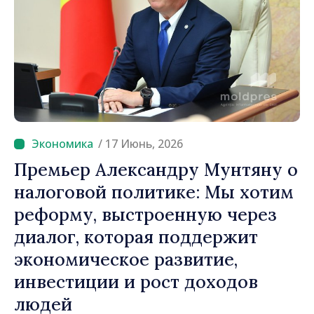
/ 17 Июнь, 2026
Премьер Александру Мунтяну о
налоговой политике: Мы хотим
реформу, выстроенную через
диалог, которая поддержит
экономическое развитие,
инвестиции и рост доходов
людей