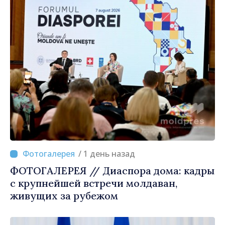
/ 1 день назад
ФОТОГАЛЕРЕЯ // Диаспора дома: кадры
с крупнейшей встречи молдаван,
живущих за рубежом