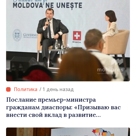
/ 1 день назад
Послание премьер-министра
гражданам диаспоры: «Призываю вас
внести свой вклад в развитие
Республики Молдова»