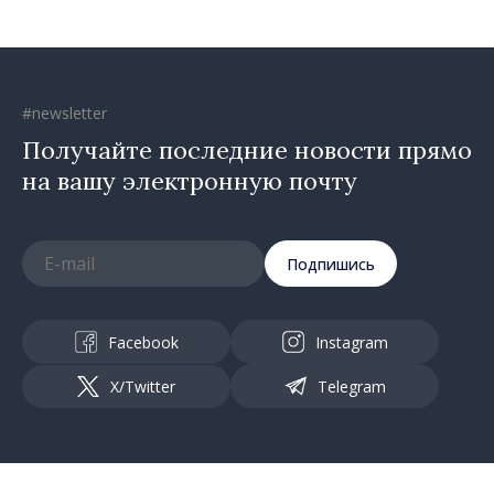
#newsletter
Получайте последние новости прямо
на вашу электронную почту
Подпишись
Facebook
Instagram
X/Twitter
Telegram