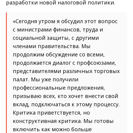
разработки новой налоговой политики.
«Сегодня утром я обсудил этот вопрос
с министрами финансов, труда и
социальной защиты, с другими
членами правительства. Мы
продолжим обсуждение со всеми,
продолжается диалог с профсоюзами,
представителями различных торговых
палат. Мы уже получили
профессиональные предложения,
призываю всех, кто хочет внести свой
вклад, подключаться к этому процессу.
Критика приветствуется, но
конструктивная критика. Мы готовы
включить как можно больше