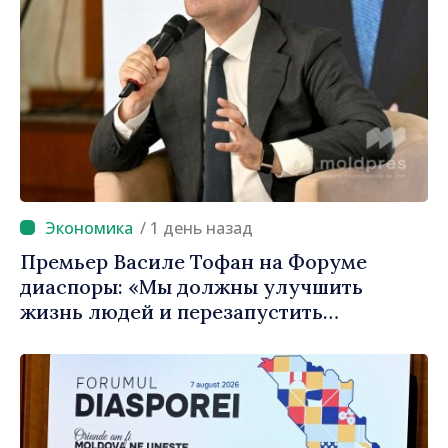
/ 1 день назад
Премьер Василе Тофан на Форуме
диаспоры: «Мы должны улучшить
жизнь людей и перезапустить
двигатели экономики»