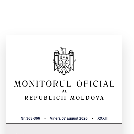
Nr. 363-366
Vineri, 07 august 2026
XXXIII