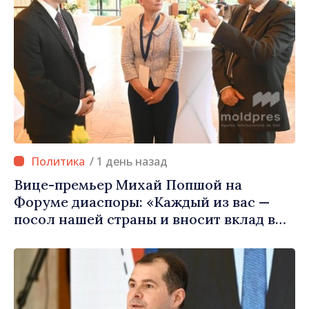
/ 1 день назад
Вице-премьер Михай Попшой на
Форуме диаспоры: «Каждый из вас —
посол нашей страны и вносит вклад в
продвижение имиджа Республики
Молдова»