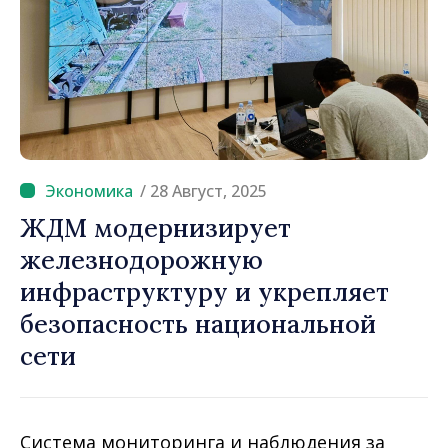
/ 28 Август, 2025
ЖДМ модернизирует
железнодорожную
инфраструктуру и укрепляет
безопасность национальной
сети
Система мониторинга и наблюдения за