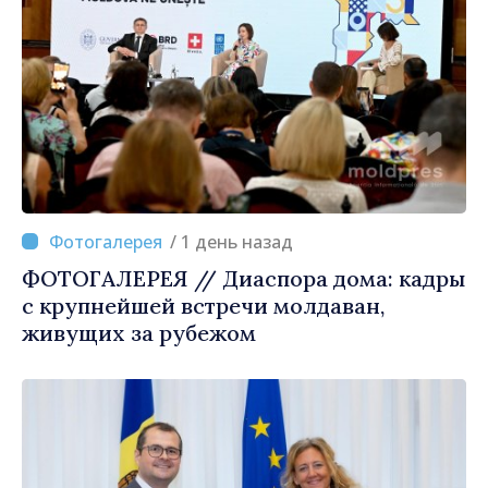
/ 1 день назад
ФОТОГАЛЕРЕЯ // Диаспора дома: кадры
с крупнейшей встречи молдаван,
живущих за рубежом