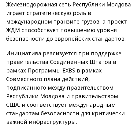
Железнодорожная сеть Республики Молдова
играет стратегическую роль в
международном транзите грузов, а проект
ЖДМ способствует повышению уровня
безопасности до европейских стандартов.
Инициатива реализуется при поддержке
правительства Соединенных Штатов в
рамках Программы EXBS в рамках
Совместного плана действий,
подписанного между правительством
Республики Молдова и правительством
США, и соответствует международным
стандартам безопасности для критически
важной инфраструктуры.