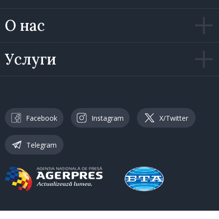
О нас
Услуги
Facebook
Instagram
X/Twitter
Telegram