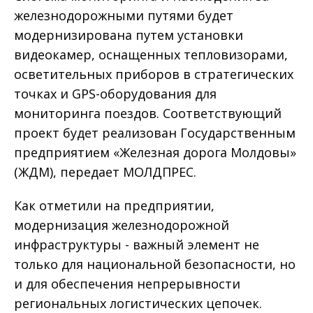
железнодорожными путями будет
модернизирована путем установки
видеокамер, оснащенных тепловизорами,
осветительных приборов в стратегических
точках и GPS-оборудования для
мониторинга поездов. Соответствующий
проект будет реализован Государственным
предприятием «Железная дорога Молдовы»
(ЖДМ), передает МОЛДПРЕС.
Как отметили на предприятии,
модернизация железнодорожной
инфраструктуры - важный элемент не
только для национальной безопасности, но
и для обеспечения непрерывности
региональных логистических цепочек.