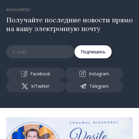
#newsletter
Получайте последние новости прямо
на вашу электронную почту
Подпишись
Facebook
Instagram
X/Twitter
Telegram