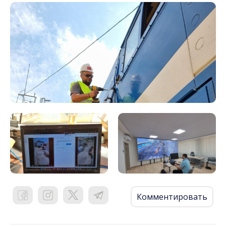
Комментировать