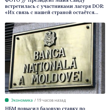
встретилась с участниками лагеря DOR:
«Их связь с нашей страной остаётся
крепкой»
/ 19 часов назад
НБМ повысил базовую ставку по