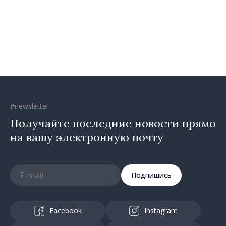
социальных целях и в
общественных интересах
#newsletter
Получайте последние новости прямо
на вашу электронную почту
Подпишись
Facebook
Instagram