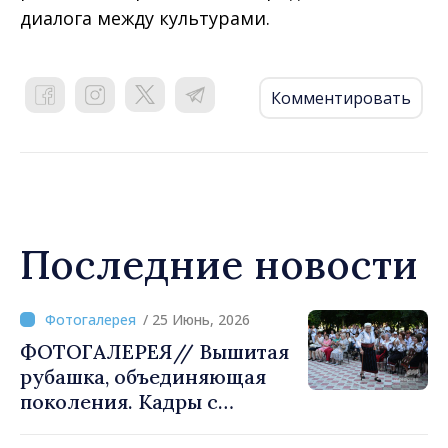
диалога между культурами.
Комментировать
Последние новости
/ 25 Июнь, 2026
ФОТОГАЛЕРЕЯ// Вышитая
рубашка, объединяющая
поколения. Кадры с
праздника традиций в