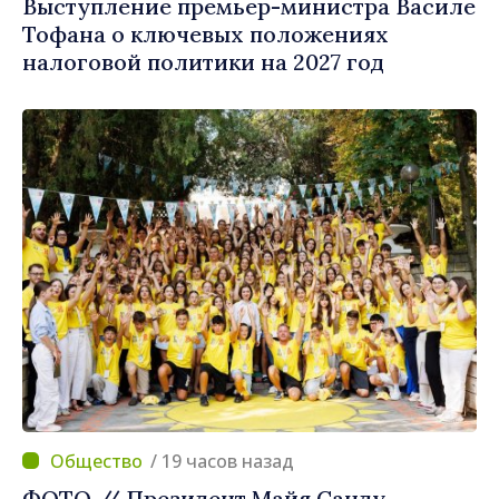
Выступление премьер-министра Василе
Тофана о ключевых положениях
налоговой политики на 2027 год
/ 19 часов назад
ФОТО // Президент Майя Санду