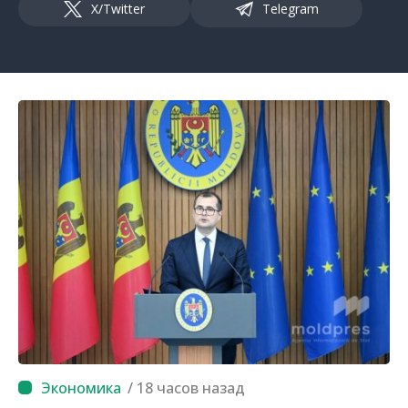
X/Twitter
Telegram
/ 18 часов назад