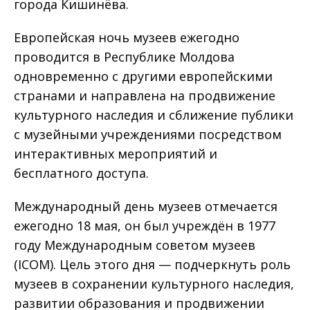
города Кишинёва.
Европейская ночь музеев ежегодно
проводится в Республике Молдова
одновременно с другими европейскими
странами и направлена на продвижение
культурного наследия и сближение публики
с музейными учреждениями посредством
интерактивных мероприятий и
бесплатного доступа.
Международный день музеев отмечается
ежегодно 18 мая, он был учреждён в 1977
году Международным советом музеев
(ICOM). Цель этого дня — подчеркнуть роль
музеев в сохранении культурного наследия,
развитии образования и продвижении