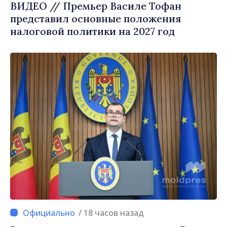
ВИДЕО // Премьер Василе Тофан
представил основные положения
налоговой политики на 2027 год
/ 18 часов назад