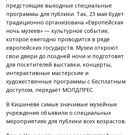
предстоящие выходные специальные
программы для публики. Так, 23 мая будет
традиционно организована «Европейская
ночь музеев» — культурное событие,
которое ежегодно проводится в ряде
европейских государств. Музеи откроют
свои двери до поздней ночи и подготовят
для посетителей выставки, концерты,
интерактивные мастерские и
художественные программы с бесплатным
доступом, передаёт МОЛДПРЕС.
В Кишинёве самые значимые музейные
учреждения объявили о специальных
мероприятиях для публики всех возрастов.