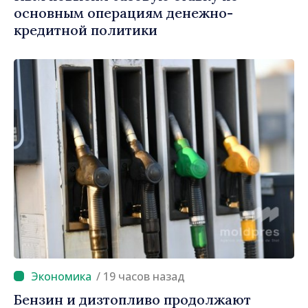
основным операциям денежно-
кредитной политики
/ 19 часов назад
Бензин и дизтопливо продолжают