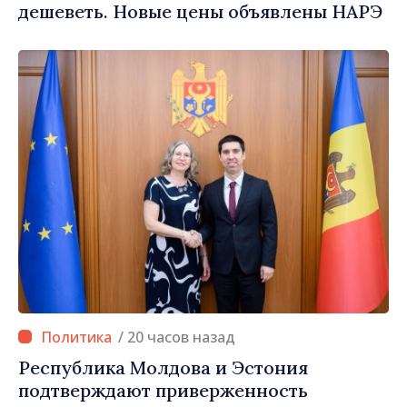
дешеветь. Новые цены объявлены НАРЭ
/ 20 часов назад
Республика Молдова и Эстония
подтверждают приверженность