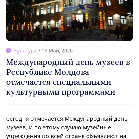
/ 18 Май, 2026
Международный день музеев в
Республике Молдова
отмечается специальными
культурными программами
Сегодня отмечается Международный день
музеев, и по этому случаю музейные
учреждения по всей стране объявляют на