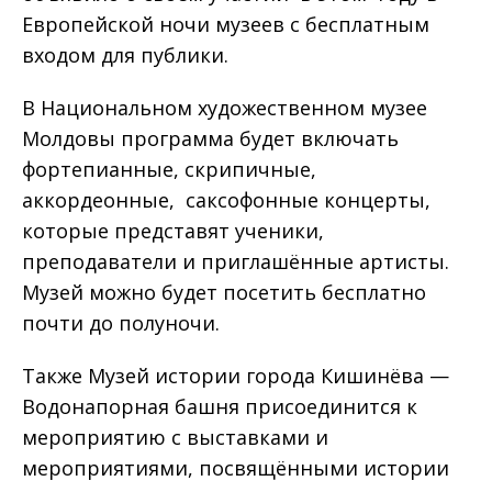
Европейской ночи музеев с бесплатным
входом для публики.
В Национальном художественном музее
Молдовы программа будет включать
фортепианные, скрипичные,
аккордеонные, саксофонные концерты,
которые представят ученики,
преподаватели и приглашённые артисты.
Музей можно будет посетить бесплатно
почти до полуночи.
Также Музей истории города Кишинёва —
Водонапорная башня присоединится к
мероприятию с выставками и
мероприятиями, посвящёнными истории