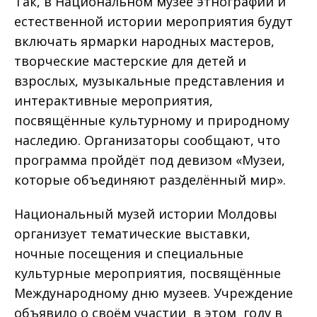
Так, в Национальном музее этнографии и
естественной истории мероприятия будут
включать ярмарки народных мастеров,
творческие мастерские для детей и
взрослых, музыкальные представления и
интерактивные мероприятия,
посвящённые культурному и природному
наследию. Организаторы сообщают, что
программа пройдёт под девизом «Музеи,
которые объединяют разделённый мир».
Национальный музей истории Молдовы
организует тематические выставки,
ночные посещения и специальные
культурные мероприятия, посвящённые
Международному дню музеев. Учреждение
объявило о своём участии в этом году в