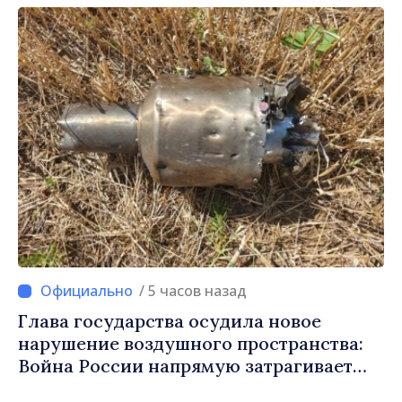
/ 5 часов назад
Глава государства осудила новое
нарушение воздушного пространства:
Война России напрямую затрагивает
нас