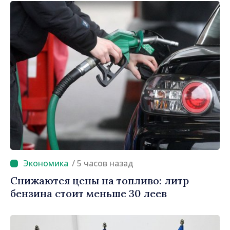
/ 5 часов назад
Снижаются цены на топливо: литр
бензина стоит меньше 30 леев