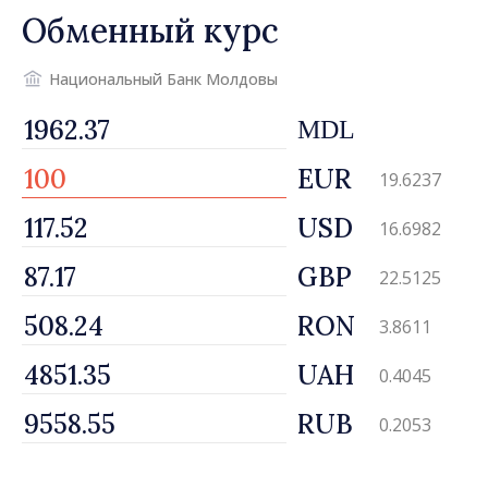
Обменный курс
Национальный Банк Молдовы
MDL
EUR
19.6237
USD
16.6982
GBP
22.5125
RON
3.8611
UAH
0.4045
RUB
0.2053