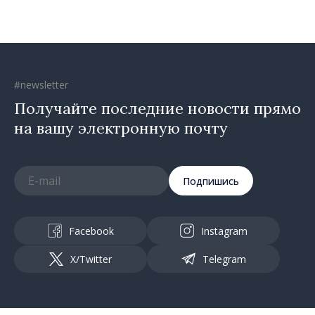
предпринимательский дух
#newsletter
Получайте последние новости прямо
на вашу электронную почту
Подпишись
Facebook
Instagram
X/Twitter
Telegram