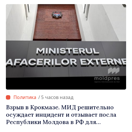
автоперевозчикам
/ 5 часов назад
Взрыв в Крокмазе. МИД решительно
осуждает инцидент и отзывает посла
Республики Молдова в РФ для
консультаций