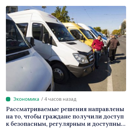
/ 4 часов назад
Рассматриваемые решения направлены
на то, чтобы граждане получили доступ
к безопасным, регулярным и доступным
услугам, ответили власти