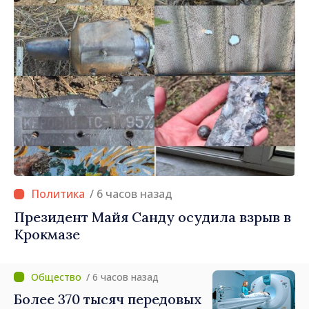
/ 6 часов назад
Президент Майя Санду осудила взрыв в
Крокмазе
/ 6 часов назад
Более 370 тысяч передовых