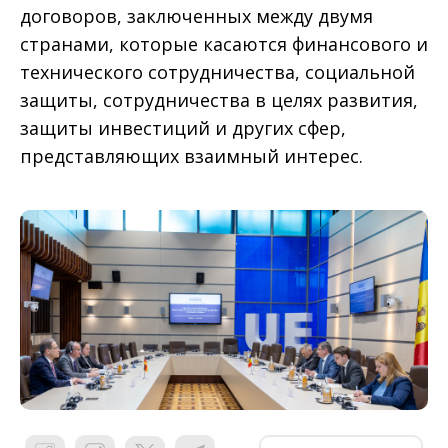
договоров, заключенных между двумя
странами, которые касаются финансового и
технического сотрудничества, социальной
защиты, сотрудничества в целях развития,
защиты инвестиций и других сфер,
представляющих взаимный интерес.