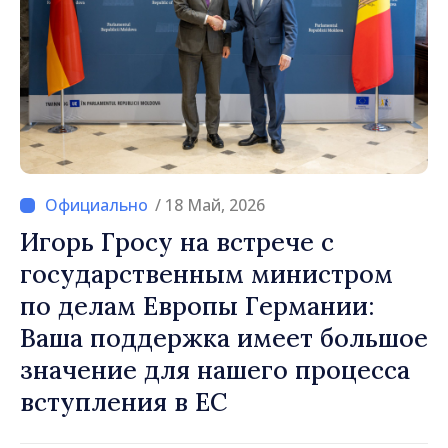
/ 18 Май, 2026
Игорь Гросу на встрече с
государственным министром
по делам Европы Германии:
Ваша поддержка имеет большое
значение для нашего процесса
вступления в ЕС