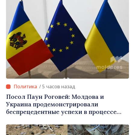
/ 5 часов назад
Посол Паун Роговей: Молдова и
Украина продемонстрировали
беспрецедентные успехи в процессе
европейской интеграции