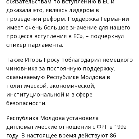
обязательствам по вступлению в ЕС и
доказала это, являясь лидером в
проведении реформ. Поддержка Германии
имеет очень большое значение для нашего
процесса вступления в ЕС», – подчеркнул
спикер парламента.
Также Игорь Гросу поблагодарил немецкого
чиновника за постоянную поддержку,
оказываемую Республике Молдова в
политической, экономической,
институциональной и в сфере
безопасности.
Республика Молдова установила
дипломатические отношения с ФРГ в 1992
году. В настоящее время действуют 86