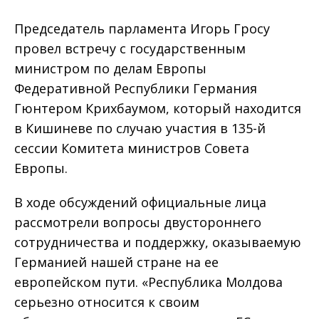
Председатель парламента Игорь Гросу
провел встречу с государственным
министром по делам Европы
Федеративной Республики Германия
Гюнтером Крихбаумом, который находится
в Кишиневе по случаю участия в 135-й
сессии Комитета министров Совета
Европы.
В ходе обсуждений официальные лица
рассмотрели вопросы двустороннего
сотрудничества и поддержку, оказываемую
Германией нашей стране на ее
европейском пути. «Республика Молдова
серьезно относится к своим