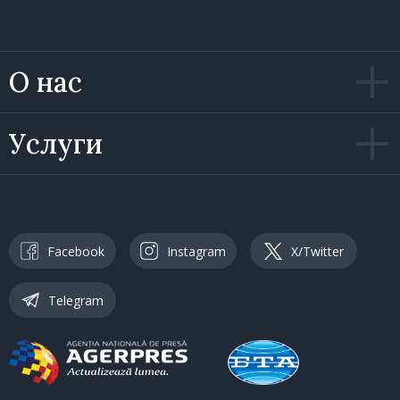
О нас
Услуги
Facebook
Instagram
X/Twitter
Telegram