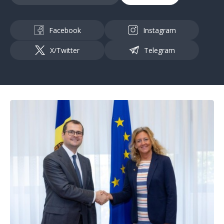
Facebook
Instagram
X/Twitter
Telegram