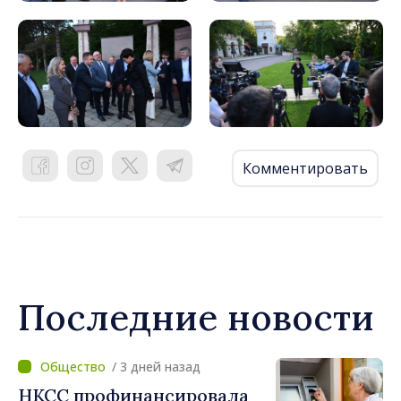
Комментировать
Последние новости
/ 3 дней назад
НКСС профинансировала