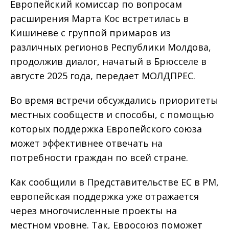
Европейский комиссар по вопросам
расширения Марта Кос встретилась в
Кишиневе с группой примаров из
различных регионов Республики Молдова,
продолжив диалог, начатый в Брюсселе в
августе 2025 года, передает МОЛДПРЕС.
Во время встречи обсуждались приоритеты
местных сообществ и способы, с помощью
которых поддержка Европейского союза
может эффективнее отвечать на
потребности граждан по всей стране.
Как сообщили в Представительстве ЕС в РМ,
европейская поддержка уже отражается
через многочисленные проекты на
местном уровне. Так, Евросоюз поможет