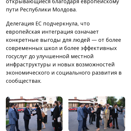
открывающиеся благодаря европейскому
пути Республики Молдова.
Делегация ЕС подчеркнула, что
европейская интеграция означает
конкретные выгоды для людей — от более
современных школ и более эффективных
госуслуг до улучшенной местной
инфраструктуры и новых возможностей
экономического и социального развития в
сообществах.