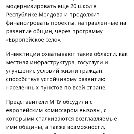
модернизировать еще 20 школ в
Республике Молдова и продолжит
финансировать проекты, направленные на
развитие общин, через программу
«Европейское село».
Инвестиции охватывают такие области, как
местная инфраструктура, госуслуги и
улучшение условий жизни граждан,
способствуя устойчивому развитию
населенных пунктов по всей стране.
Представители МПУ обсудили с
европейским комиссаром вызовы, с
которыми сталкиваются возглавляемые
ими общины, а также возможности,