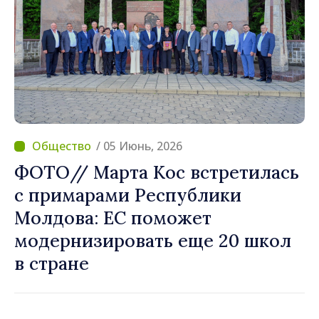
/ 05 Июнь, 2026
ФОТО// Марта Кос встретилась
с примарами Республики
Молдова: ЕС поможет
модернизировать еще 20 школ
в стране