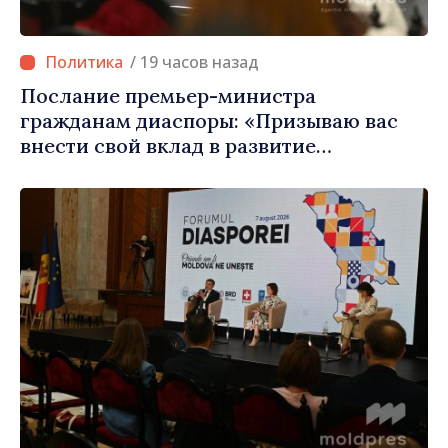
/ 19 часов назад
Послание премьер-министра
гражданам диаспоры: «Призываю вас
внести свой вклад в развитие
Республики Молдова»