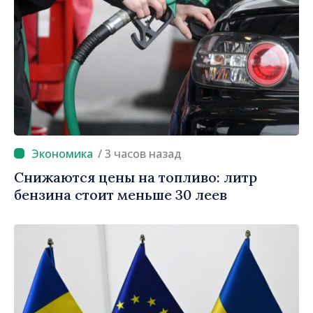
/ 3 часов назад
Снижаются цены на топливо: литр
бензина стоит меньше 30 леев