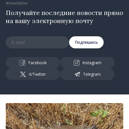
#newsletter
Получайте последние новости прямо
на вашу электронную почту
Подпишись
Facebook
Instagram
X/Twitter
Telegram