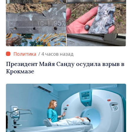
/ 4 часов назад
Президент Майя Санду осудила взрыв в
Крокмазе