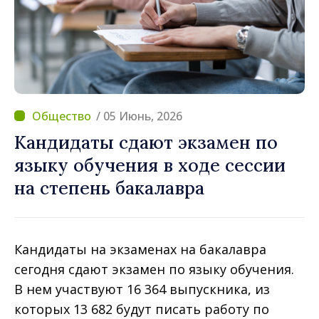
/ 05 Июнь, 2026
Кандидаты сдают экзамен по
языку обучения в ходе сессии
на степень бакалавра
Кандидаты на экзаменах на бакалавра
сегодня сдают экзамен по языку обучения.
В нем участвуют 16 364 выпускника, из
которых 13 682 будут писать работу по