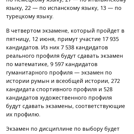
языку, 22 — по испанскому языку, 13 — по
турецкому языку.
В четвертом экзамене, который пройдет в
пятницу, 12 июня, примут участие 17 935
кандидатов. Из них 7 538 кандидатов
реального профиля будут сдавать экзамен
по математике, 9 597 кандидатов
гуманитарного профиля — экзамен по
истории румын и всеобщей истории, 272
кандидата спортивного профиля и 528
кандидатов художественного профиля
будут сдавать экзамены, соответствующие
их профилю.
Экзамен по дисциплине по выбору будет