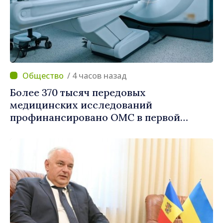
/ 4 часов назад
Более 370 тысяч передовых
медицинских исследований
профинансировано ОМС в первой
половине года