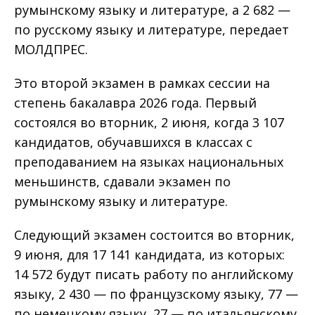
румынскому языку и литературе, а 2 682 —
по русскому языку и литературе, передает
МОЛДПРЕС.
Это второй экзамен в рамках сессии на
степень бакалавра 2026 года. Первый
состоялся во вторник, 2 июня, когда 3 107
кандидатов, обучавшихся в классах с
преподаванием на языках национальных
меньшинств, сдавали экзамен по
румынскому языку и литературе.
Следующий экзамен состоится во вторник,
9 июня, для 17 141 кандидата, из которых:
14 572 будут писать работу по английскому
языку, 2 430 — по французскому языку, 77 —
по немецкому языку, 27 — по итальянскому