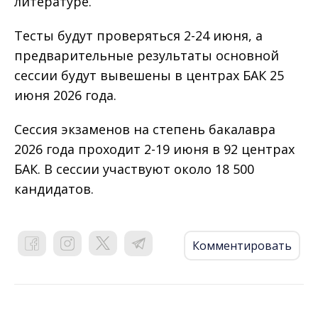
литературе.
Тесты будут проверяться 2-24 июня, а
предварительные результаты основной
сессии будут вывешены в центрах БАК 25
июня 2026 года.
Сессия экзаменов на степень бакалавра
2026 года проходит 2-19 июня в 92 центрах
БАК. В сессии участвуют около 18 500
кандидатов.
Комментировать