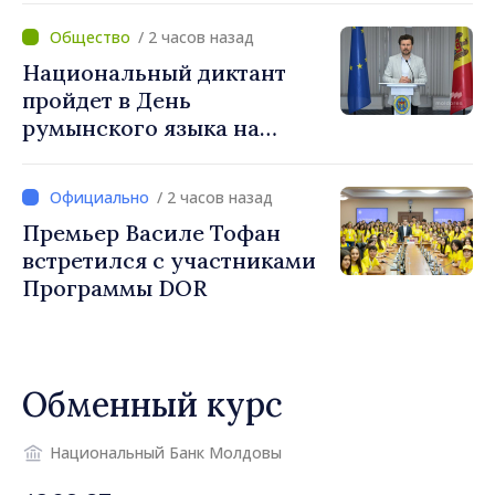
/ 2 часов назад
Национальный диктант
пройдет в День
румынского языка на
площади Великого
национального собрания
/ 2 часов назад
Премьер Василе Тофан
встретился с участниками
Программы DOR
Обменный курс
Национальный Банк Молдовы