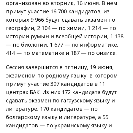
организован во вторник, 16 июня. В нем
примут участие 16 700 кандидатов, из
которых 9 966 будут сдавать экзамен по
географии, 2 104 — по химии, 1 214 — по
истории румын и всеобщей истории, 1 138
— по биологии, 1 677 — по информатике,
414 — по математике и 187 — по физике.
Сессия завершится в пятницу, 19 июня,
экзаменом по родному языку, в котором
примут участие 397 кандидатов в 11
центрах БАК. Из них 172 кандидата будут
сдавать экзамен по гагаузскому языку и
литературе, 170 кандидатов — по
болгарскому языку и литературе, а 55
кандидатов — по украинскому языку и