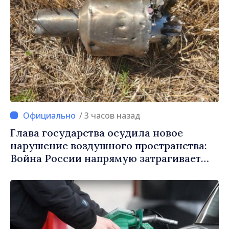
/ 3 часов назад
Глава государства осудила новое
нарушение воздушного пространства:
Война России напрямую затрагивает
нас