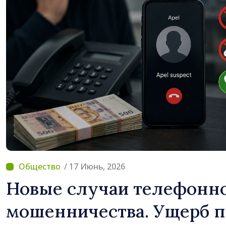
/ 17 Июнь, 2026
Новые случаи телефонн
мошенничества. Ущерб п