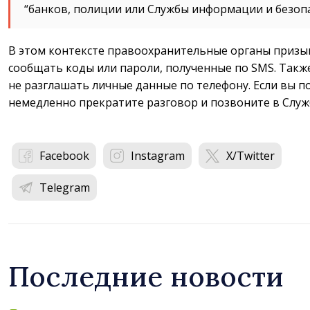
“банков, полиции или Службы информации и безопа
В этом контексте правоохранительные органы призы
сообщать коды или пароли, полученные по SMS. Такж
не разглашать личные данные по телефону. Если вы 
немедленно прекратите разговор и позвоните в Служб
Facebook
Instagram
X/Twitter
Telegram
Последние новости