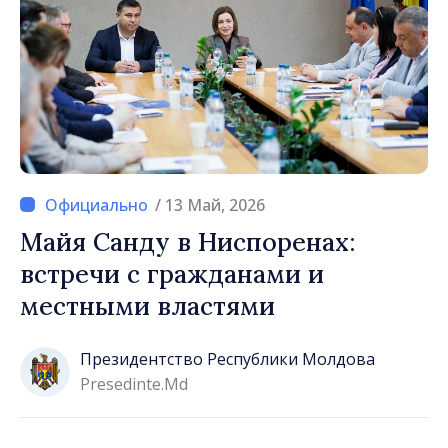
/ 13 Май, 2026
Майя Санду в Ниспоренах:
встречи с гражданами и
местными властями
Президентство Республики Молдова
Presedinte.md