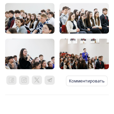
Комментировать