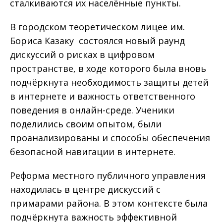
сталкиваются их населённые пункты.
В городском теоретическом лицее им.
Бориса Казаку состоялся новый раунд
дискуссий о рисках в цифровом
пространстве, в ходе которого была вновь
подчёркнута необходимость защиты детей
в интернете и важность ответственного
поведения в онлайн-среде. Ученики
поделились своим опытом, были
проанализированы и способы обеспечения
безопасной навигации в интернете.
Реформа местного публичного управления
находилась в центре дискуссий с
примарами района. В этом контексте была
подчёркнута важность эффективной