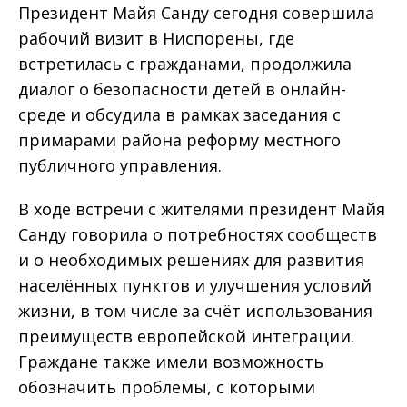
Президент Майя Санду сегодня совершила
рабочий визит в Ниспорены, где
встретилась с гражданами, продолжила
диалог о безопасности детей в онлайн-
среде и обсудила в рамках заседания с
примарами района реформу местного
публичного управления.
В ходе встречи с жителями президент Майя
Санду говорила о потребностях сообществ
и о необходимых решениях для развития
населённых пунктов и улучшения условий
жизни, в том числе за счёт использования
преимуществ европейской интеграции.
Граждане также имели возможность
обозначить проблемы, с которыми