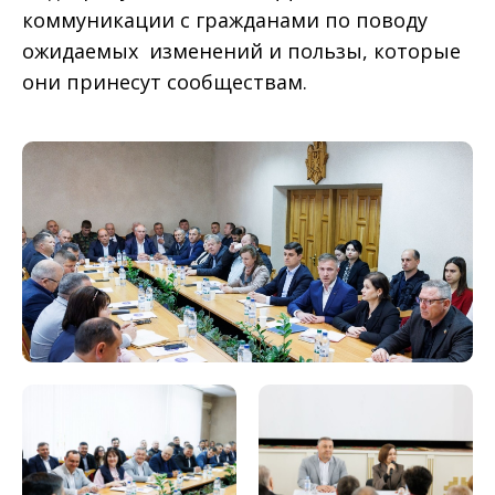
коммуникации с гражданами по поводу
ожидаемых изменений и пользы, которые
они принесут сообществам.