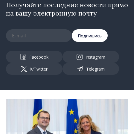
Получайте последние новости прямо
на вашу электронную почту
Подпишись
Facebook
Instagram
X/Twitter
Telegram