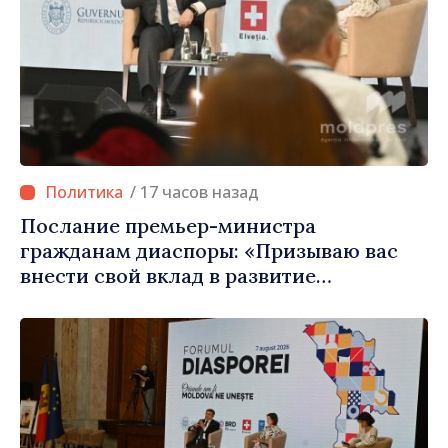
/ 17 часов назад
Послание премьер-министра
гражданам диаспоры: «Призываю вас
внести свой вклад в развитие
Республики Молдова»