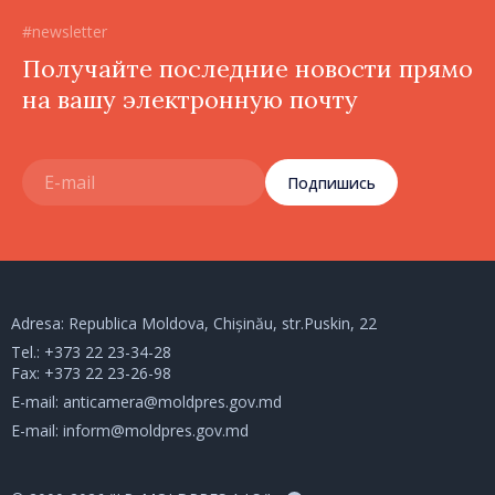
#newsletter
Получайте последние новости прямо
на вашу электронную почту
Подпишись
Adresa: Republica Moldova, Chișinău, str.Puskin, 22
Tel.:
+373 22 23-34-28
Fax: +373 22 23-26-98
E-mail:
anticamera@moldpres.gov.md
E-mail:
inform@moldpres.gov.md