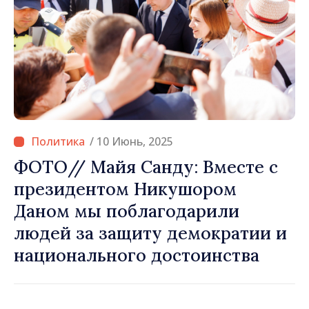
/ 10 Июнь, 2025
ФОТО// Майя Санду: Вместе с
президентом Никушором
Даном мы поблагодарили
людей за защиту демократии и
национального достоинства