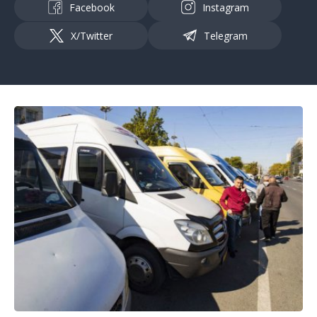
Facebook
Instagram
X/Twitter
Telegram