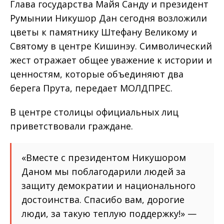
Глава государства Майя Санду и президент
Румынии Никушор Дан сегодня возложили
цветы к памятнику Штефану Великому и
Святому в центре Кишинэу. Символический
жест отражает общее уважение к истории и
ценностям, которые объединяют два
берега Прута, передает МОЛДПРЕС.
В центре столицы официальных лиц
приветствовали граждане.
«Вместе с президентом Никушором
Даном мы поблагодарили людей за
защиту демократии и национального
достоинства. Спасибо вам, дорогие
люди, за такую ​​теплую поддержку!» —