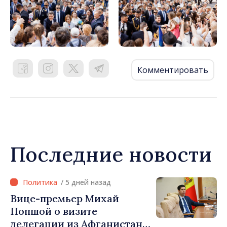
Комментировать
Последние новости
/ 5 дней назад
Вице-премьер Михай
Попшой о визите
делегации из Афганистана: