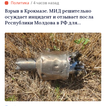
/ 4 часов назад
Взрыв в Крокмазе. МИД решительно
осуждает инцидент и отзывает посла
Республики Молдова в РФ для
консультаций