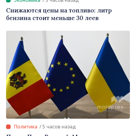
/ 5 часов назад
Снижаются цены на топливо: литр
бензина стоит меньше 30 леев
/ 5 часов назад