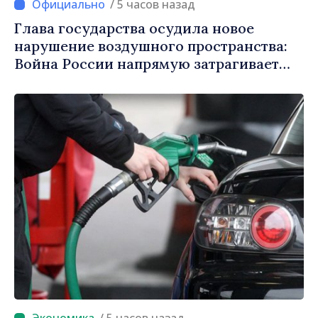
/ 5 часов назад
Глава государства осудила новое
нарушение воздушного пространства:
Война России напрямую затрагивает
нас