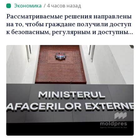
/ 4 часов назад
Рассматриваемые решения направлены
на то, чтобы граждане получили доступ
к безопасным, регулярным и доступным
услугам, ответили власти
автоперевозчикам