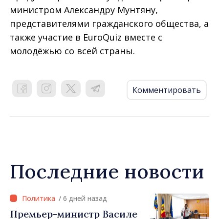
министром Александру Мунтяну,
представителями гражданского общества, а
также участие в EuroQuiz вместе с
молодёжью со всей страны.
Комментировать
Последние новости
/ 6 дней назад
Премьер-министр Василе