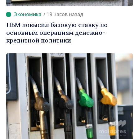
/ 19 часов назад
НБМ повысил базовую ставку по
основным операциям денежно-
кредитной политики