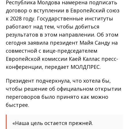
Республика Молдова намерена подписать
договор о вступлении в Европейский cоюз
к 2028 году. Государственные институты
работают над тем, чтобы добиться
результатов в этом направлении. Об этом
сегодня заявила президент Майя Санду на
совместной с вице-председателем
Европейской комиссии Каей Каллас пресс-
конференции, передает МОЛДПРЕС.
Президент подчеркнула, что хотела бы,
чтобы решение об официальном открытии
переговоров было принято как можно
быстрее.
«Наша цель остается прежней.