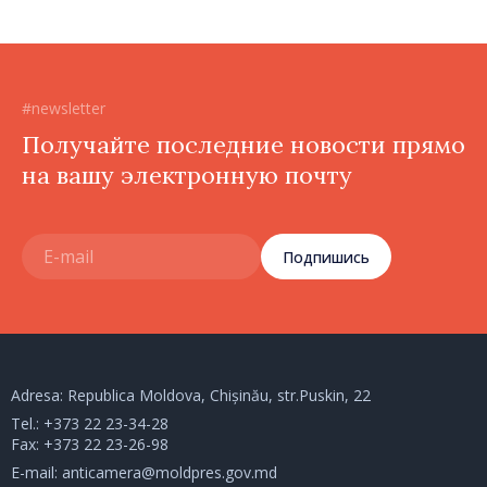
#newsletter
Получайте последние новости прямо
на вашу электронную почту
Подпишись
Adresa: Republica Moldova, Chișinău, str.Puskin, 22
Tel.:
+373 22 23-34-28
Fax: +373 22 23-26-98
E-mail:
anticamera@moldpres.gov.md