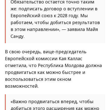
Обязательство остается точно таким
же: подписать договор о вступлении в
Европейский союз к 2028 году. Мы
работаем, чтобы добиться результатов
в этом направлении», — заявила Майя
Санду.
В свою очередь, вице-председатель
Европейской комиссии Кая Каллас
отметила, что Республика Молдова должна
продвигаться как можно быстрее и
воспользоваться этим окном
возможностей.
«Важно продвигаться вперед, чтобы
добиться этого расширения как можно