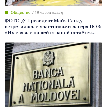
/ 19 часов назад
ФОТО // Президент Майя Санду
встретилась с участниками лагеря DOR:
«Их связь с нашей страной остаётся
крепкой»