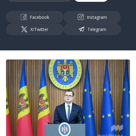
Facebook
Instagram
X/Twitter
Telegram