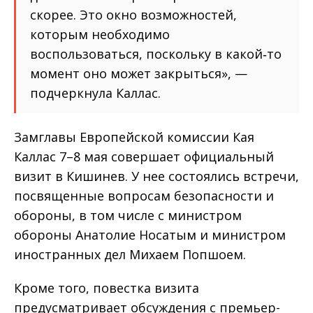
скорее. Это окно возможностей,
которым необходимо
воспользоваться, поскольку в какой‑то
момент оно может закрыться», —
подчеркнула Каллас.
Замглавы Европейской комиссии Кая
Каллас 7–8 мая совершает официальный
визит в Кишинев. У нее состоялись встречи,
посвященные вопросам безопасности и
обороны, в том числе с министром
обороны Анатолие Носатым и министром
иностранных дел Михаем Попшоем.
Кроме того, повестка визита
предусматривает обсуждения с премьер-