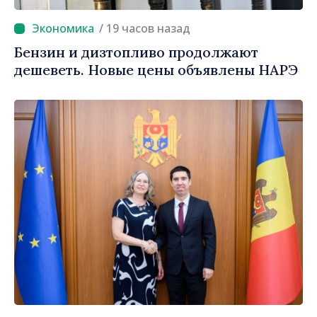
/ 19 часов назад
Бензин и дизтопливо продолжают
дешеветь. Новые цены объявлены НАРЭ