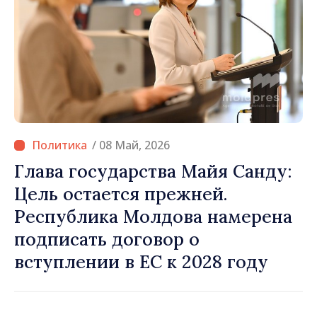
/ 08 Май, 2026
Глава государства Майя Санду:
Цель остается прежней.
Республика Молдова намерена
подписать договор о
вступлении в ЕС к 2028 году