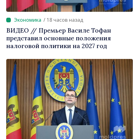
/ 18 часов назад
ВИДЕО // Премьер Василе Тофан
представил основные положения
налоговой политики на 2027 год