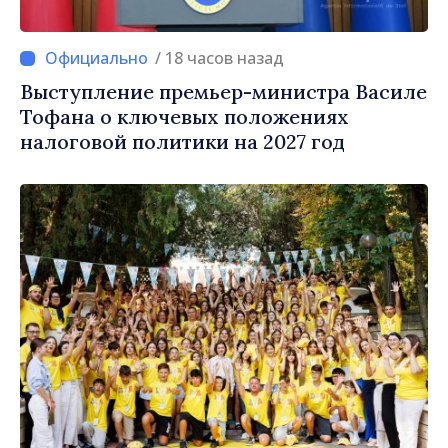
/ 18 часов назад
Выступление премьер-министра Василе
Тофана о ключевых положениях
налоговой политики на 2027 год