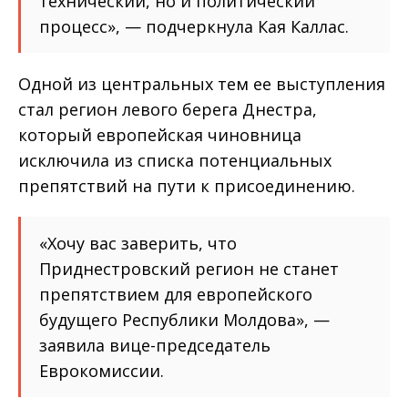
технический, но и политический
процесс», — подчеркнула Кая Каллас.
Одной из центральных тем ее выступления
стал регион левого берега Днестра,
который европейская чиновница
исключила из списка потенциальных
препятствий на пути к присоединению.
«Хочу вас заверить, что
Приднестровский регион не станет
препятствием для европейского
будущего Республики Молдова», —
заявила вице-председатель
Еврокомиссии.