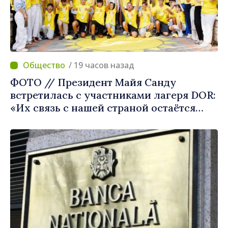
/ 19 часов назад
ФОТО // Президент Майя Санду
встретилась с участниками лагеря DOR:
«Их связь с нашей страной остаётся
крепкой»