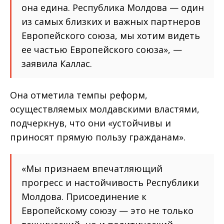
она едина. Республика Молдова — один
из самых близких и важных партнеров
Европейского союза, мы хотим видеть
ее частью Европейского союза», —
заявила Каллас.
Она отметила темпы реформ,
осуществляемых молдавскими властями,
подчеркнув, что они «устойчивы и
приносят прямую пользу гражданам».
«Мы признаем впечатляющий
прогресс и настойчивость Республики
Молдова. Присоединение к
Европейскому союзу — это не только