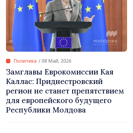
/ 08 Май, 2026
Замглавы Еврокомиссии Кая
Каллас: Приднестровский
регион не станет препятствием
для европейского будущего
Республики Молдова