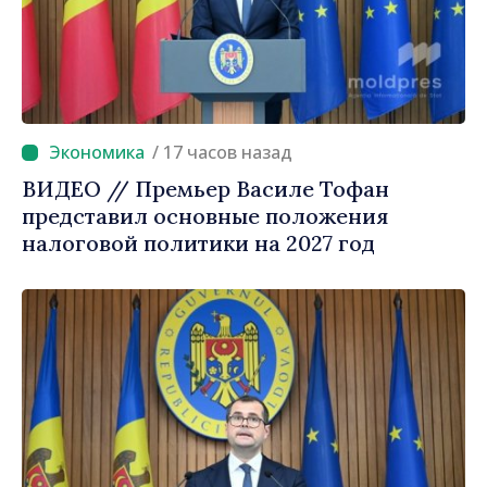
/ 17 часов назад
ВИДЕО // Премьер Василе Тофан
представил основные положения
налоговой политики на 2027 год