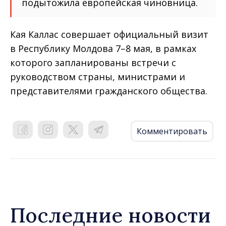
подытожила европейская чиновница.
Кая Каллас совершает официальный визит
в Республику Молдова 7–8 мая, в рамках
которого запланированы встречи с
руководством страны, министрами и
представителями гражданского общества.
Комментировать
Последние новости