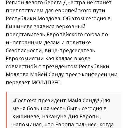
Регион левого берега Днестра не станет
препятствием для европейского пути
Республики Молдова. Об этом сегодня в
Кишиневе заявила верховный
представитель Европейского союза по
иностранным делам и политике
безопасности, вице-председатель
Еврокомиссии Кая Каллас в ходе
совместной с президентом Республики
Молдова Майей Санду пресс-конференции,
передает МОЛДПРЕС.
«Госпожа президент Майя Санду! Для
меня большая честь быть сегодня в
Кишиневе, накануне Дня Европы,
напоминая, что Европа сильнее, когда