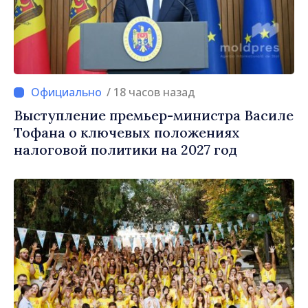
/ 18 часов назад
Выступление премьер-министра Василе
Тофана о ключевых положениях
налоговой политики на 2027 год