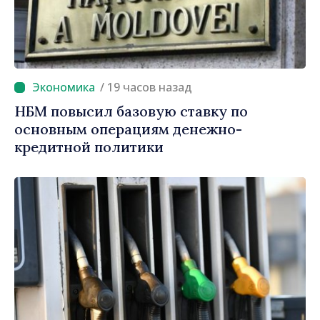
/ 19 часов назад
НБМ повысил базовую ставку по
основным операциям денежно-
кредитной политики