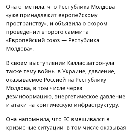
Она отметила, что Республика Молдова
«уже принадлежит европейскому
пространству», и объявила о скором
проведении второго саммита
«Европейский союз — Республика
Молдова».
В своем выступлении Каллас затронула
также тему войны в Украине, давление,
оказываемое Россией на Республику
Молдова, в том числе через
дезинформацию, энергетическое давление
и атаки на критическую инфраструктуру.
Она напомнила, что ЕС вмешивался в
кризисные ситуации, в том числе оказывая