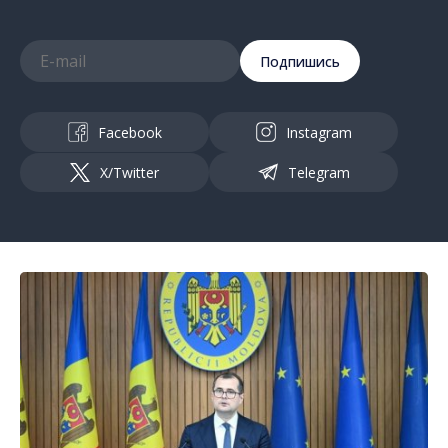
Подпишись
Facebook
Instagram
X/Twitter
Telegram