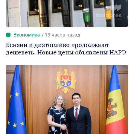
/ 19 часов назад
Бензин и дизтопливо продолжают
дешеветь. Новые цены объявлены НАРЭ