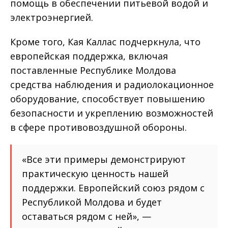
помощь в обеспечении питьевой водой и
электроэнергией.
Кроме того, Кая Каллас подчеркнула, что
европейская поддержка, включая
поставленные Республике Молдова
средства наблюдения и радиолокационное
оборудование, способствует повышению
безопасности и укреплению возможностей
в сфере противовоздушной обороны.
«Все эти примеры демонстрируют
практическую ценность нашей
поддержки. Европейский союз рядом с
Республикой Молдова и будет
оставаться рядом с ней», —