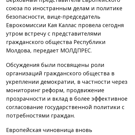
союза по иностранным делам и политике
безопасности, вице-председатель
Еврокомиссии Кая Каллас провела сегодня
утром встречу с представителями
гражданского общества Республики
Молдова, передает МОЛДПРЕС.
Обсуждения были посвящены роли
организаций гражданского общества в
укреплении демократии, в частности через
мониторинг реформ, продвижение
прозрачности и вклад в более эффективное
согласование государственной политики с
потребностями граждан.
Европейская чиновница вновь