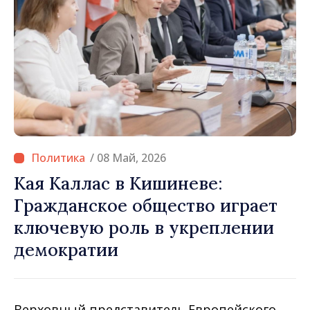
/ 08 Май, 2026
Кая Каллас в Кишиневе:
Гражданское общество играет
ключевую роль в укреплении
демократии
Верховный представитель Европейского