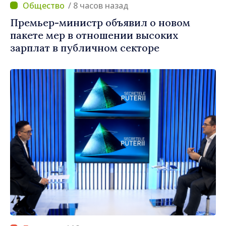
/ 8 часов назад
Премьер-министр объявил о новом
пакете мер в отношении высоких
зарплат в публичном секторе