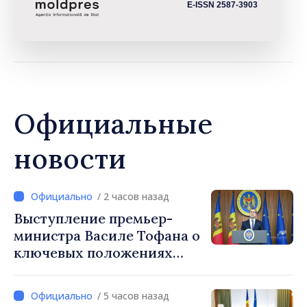
E-ISSN 2587-3903
Официальные
новости
/ 2 часов назад
Выступление премьер-
министра Василе Тофана о
ключевых положениях
налоговой политики на
2027 год
/ 5 часов назад