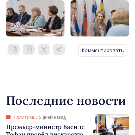
Комментировать
Последние новости
/ 5 дней назад
Премьер-министр Василе
Тофан провёл дискуссию