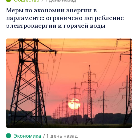
Меры по экономии энергии в
парламенте: ограничено потребление
электроэнергии и горячей воды
/ 1 день назад