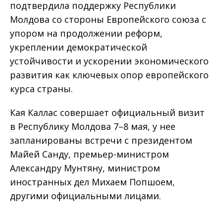
подтвердила поддержку Республики
Молдова со стороны Европейского союза с
упором на продолжении реформ,
укреплении демократической
устойчивости и ускорении экономического
развития как ключевых опор европейского
курса страны.
Кая Каллас совершает официальный визит
в Республику Молдова 7–8 мая, у нее
запланированы встречи с президентом
Майей Санду, премьер-министром
Александру Мунтяну, министром
иностранных дел Михаем Попшоем,
другими официальными лицами.