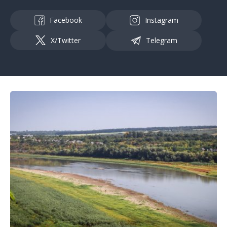
Facebook
Instagram
X/Twitter
Telegram