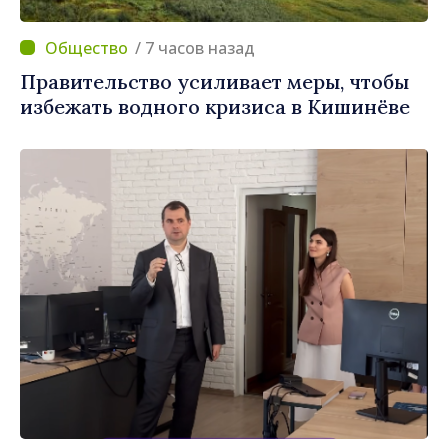
/ 7 часов назад
Правительство усиливает меры, чтобы
избежать водного кризиса в Кишинёве