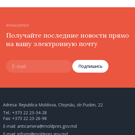
#newsletter
Получайте последние новости прямо
на вашу электронную почту
Подпишись
Adresa: Republica Moldova, Chișinău, str.Puskin, 22
Tel.:
+373 22 23-34-28
Fax: +373 22 23-26-98
E-mail:
anticamera@moldpres.gov.md
E-mail:
inform@moldpres.gov.md