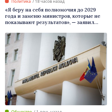
/ 18 часов назад
«Я беру на себя полномочия до 2029
года и заменю министров, которые не
показывают результатов», — заявил
премьер-министр Василе Тофан
/ 1 день назад