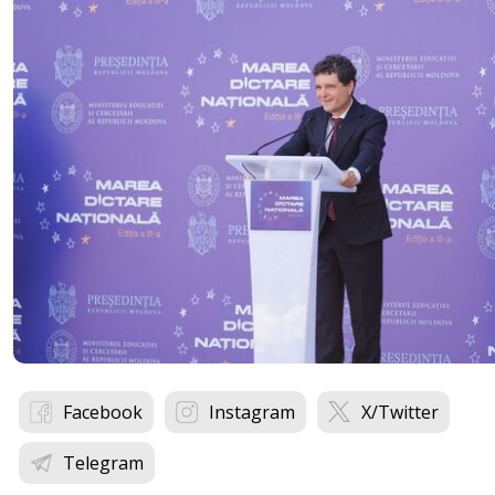
Facebook
Instagram
X/Twitter
Telegram