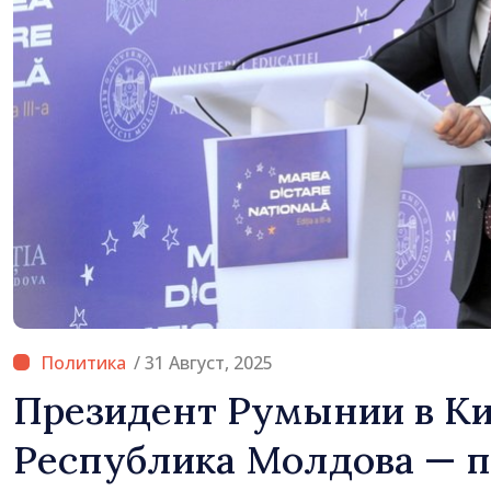
/ 31 Август, 2025
Президент Румынии в К
Республика Молдова — 