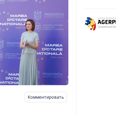
Комментировать