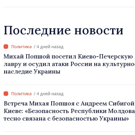
Последние новости
/ 4 дней назад
Михай Попшой посетил Киево-Печерскую
лавру и осудил атаки России на культурно
наследие Украины
/ 4 дней назад
Встреча Михая Попшоя с Андреем Сибигой
Киеве: «Безопасность Республики Молдова
тесно связана с безопасностью Украины»