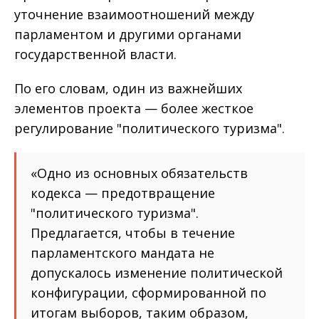
уточнение взаимоотношений между
парламентом и другими органами
государственной власти.
По его словам, один из важнейших
элементов проекта — более жесткое
регулирование "политического туризма".
«Одно из основных обязательств
кодекса — предотвращение
"политического туризма".
Предлагается, чтобы в течение
парламентского мандата не
допускалось изменение политической
конфигурации, сформированной по
итогам выборов, таким образом,