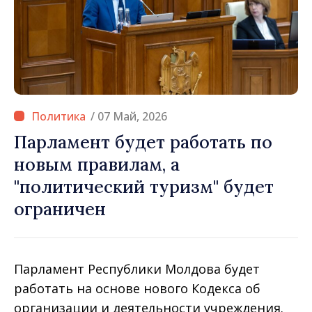
/ 07 Май, 2026
Парламент будет работать по
новым правилам, а
"политический туризм" будет
ограничен
Парламент Республики Молдова будет
работать на основе нового Кодекса об
организации и деятельности учреждения.