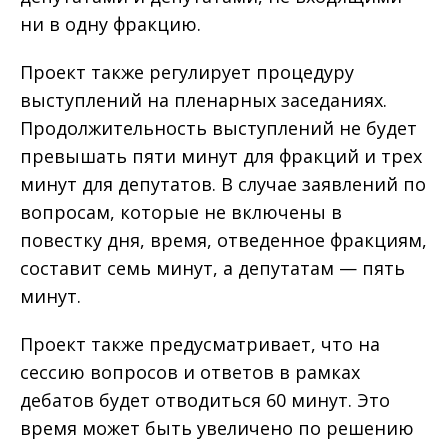
ни в одну фракцию.
Проект также регулирует процедуру
выступлений на пленарных заседаниях.
Продолжительность выступлений не будет
превышать пяти минут для фракций и трех
минут для депутатов. В случае заявлений по
вопросам, которые не включены в
повестку дня, время, отведенное фракциям,
составит семь минут, а депутатам — пять
минут.
Проект также предусматривает, что на
сессию вопросов и ответов в рамках
дебатов будет отводиться 60 минут. Это
время может быть увеличено по решению