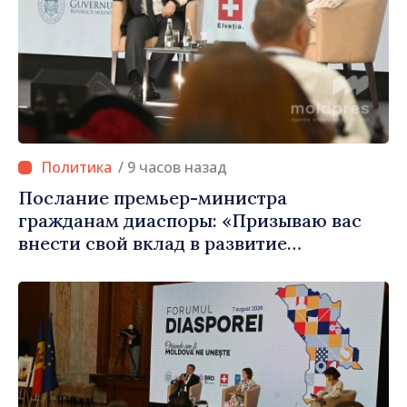
/ 9 часов назад
Послание премьер-министра
гражданам диаспоры: «Призываю вас
внести свой вклад в развитие
Республики Молдова»