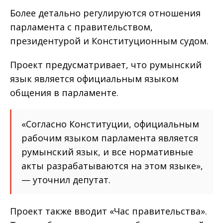
Более детально регулируются отношения
парламента с правительством,
президентурой и Конституционным судом.
Проект предусматривает, что румынский
язык является официальным языком
общения в парламенте.
«Согласно Конституции, официальным
рабочим языком парламента является
румынский язык, и все нормативные
акты разрабатываются на этом языке»,
— уточнил депутат.
Проект также вводит «Час правительства».