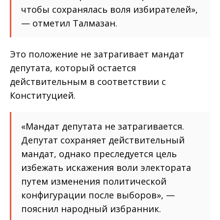
чтобы сохранялась воля избирателей»,
— отметил Талмазан.
Это положение не затрагивает мандат
депутата, который остается
действительным в соответствии с
Конституцией.
«Мандат депутата не затрагивается.
Депутат сохраняет действительный
мандат, однако преследуется цель
избежать искажения воли электората
путем изменения политической
конфигурации после выборов», —
пояснил народный избранник.