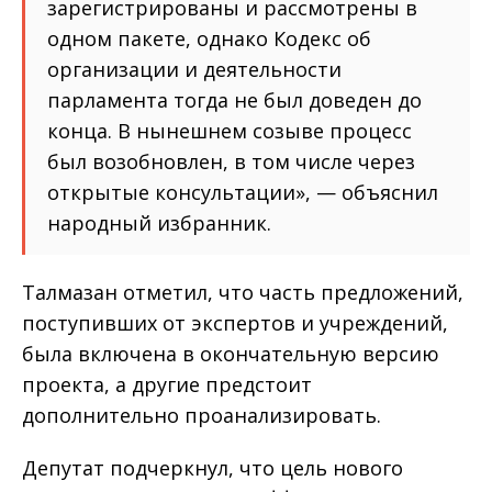
зарегистрированы и рассмотрены в
одном пакете, однако Кодекс об
организации и деятельности
парламента тогда не был доведен до
конца. В нынешнем созыве процесс
был возобновлен, в том числе через
открытые консультации», — объяснил
народный избранник.
Талмазан отметил, что часть предложений,
поступивших от экспертов и учреждений,
была включена в окончательную версию
проекта, а другие предстоит
дополнительно проанализировать.
Депутат подчеркнул, что цель нового