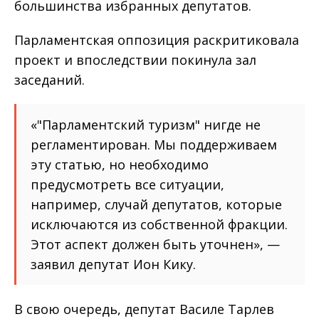
большинства избранных депутатов.
Парламентская оппозиция раскритиковала
проект и впоследствии покинула зал
заседаний.
«"Парламентский туризм" нигде не
регламентирован. Мы поддерживаем
эту статью, но необходимо
предусмотреть все ситуации,
например, случай депутатов, которые
исключаются из собственной фракции.
Этот аспект должен быть уточнен», —
заявил депутат Ион Кику.
В свою очередь, депутат Василе Тарлев