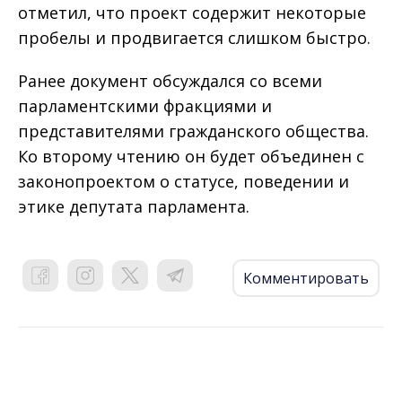
отметил, что проект содержит некоторые
пробелы и продвигается слишком быстро.
Ранее документ обсуждался со всеми
парламентскими фракциями и
представителями гражданского общества.
Ко второму чтению он будет объединен с
законопроектом о статусе, поведении и
этике депутата парламента.
Комментировать