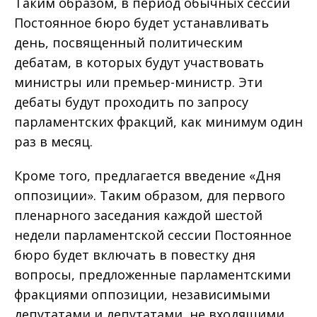
Таким образом, в период обычных сессий
Постоянное бюро будет устанавливать
день, посвященный политическим
дебатам, в которых будут участвовать
министры или премьер-министр. Эти
дебаты будут проходить по запросу
парламентских фракций, как минимум один
раз в месяц.
Кроме того, предлагается введение «Дня
оппозиции». Таким образом, для первого
пленарного заседания каждой шестой
недели парламентской сессии Постоянное
бюро будет включать в повестку дня
вопросы, предложенные парламентскими
фракциями оппозиции, независимыми
депутатами и депутатами, не входящими