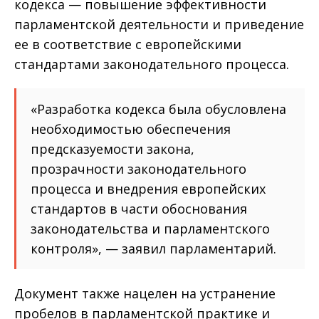
кодекса — повышение эффективности
парламентской деятельности и приведение
ее в соответствие с европейскими
стандартами законодательного процесса.
«Разработка кодекса была обусловлена
необходимостью обеспечения
предсказуемости закона,
прозрачности законодательного
процесса и внедрения европейских
стандартов в части обоснования
законодательства и парламентского
контроля», — заявил парламентарий.
Документ также нацелен на устранение
пробелов в парламентской практике и