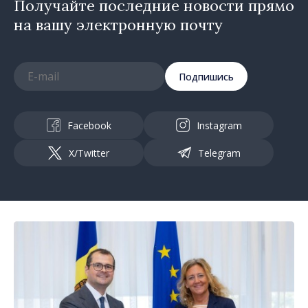
Получайте последние новости прямо
на вашу электронную почту
Подпишись
Facebook
Instagram
X/Twitter
Telegram