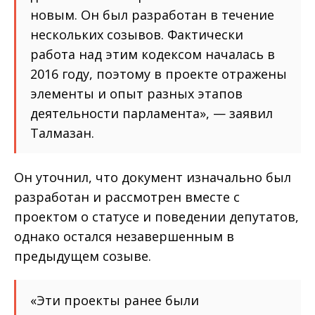
новым. Он был разработан в течение
нескольких созывов. Фактически
работа над этим кодексом началась в
2016 году, поэтому в проекте отражены
элементы и опыт разных этапов
деятельности парламента», — заявил
Талмазан.
Он уточнил, что документ изначально был
разработан и рассмотрен вместе с
проектом о статусе и поведении депутатов,
однако остался незавершенным в
предыдущем созыве.
«Эти проекты ранее были