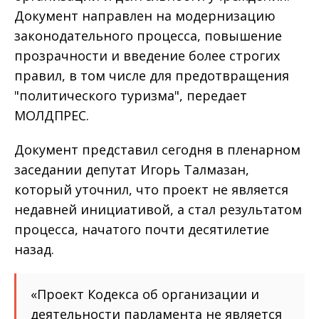
Документ направлен на модернизацию
законодательного процесса, повышение
прозрачности и введение более строгих
правил, в том числе для предотвращения
"политического туризма", передает
МОЛДПРЕС.
Документ представил сегодня в пленарном
заседании депутат Игорь Талмазан,
который уточнил, что проект не является
недавней инициативой, а стал результатом
процесса, начатого почти десятилетие
назад.
«Проект Кодекса об организации и
деятельности парламента не является