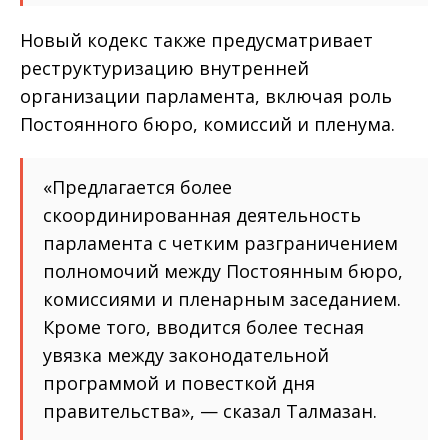
Новый кодекс также предусматривает
реструктуризацию внутренней
организации парламента, включая роль
Постоянного бюро, комиссий и пленума.
«Предлагается более
скоординированная деятельность
парламента с четким разграничением
полномочий между Постоянным бюро,
комиссиями и пленарным заседанием.
Кроме того, вводится более тесная
увязка между законодательной
программой и повесткой дня
правительства», — сказал Талмазан.