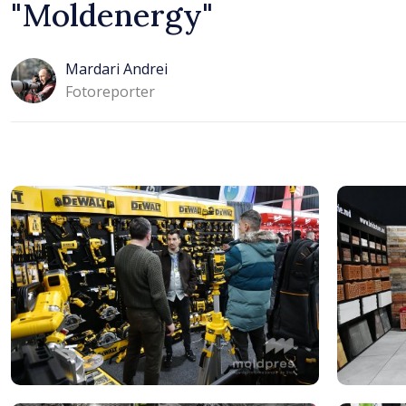
"Moldenergy"
Mardari Andrei
Fotoreporter