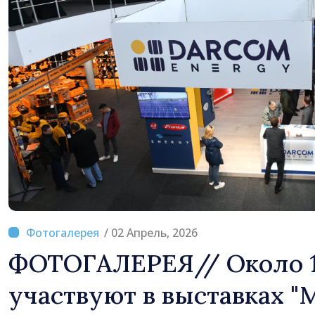
/ 02 Апрель, 2026
ФОТОГАЛЕРЕЯ// Около 1
участвуют в выставках "M