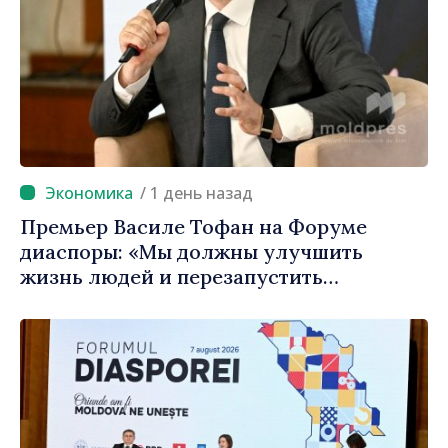
/ 1 день назад
Премьер Василе Тофан на Форуме
диаспоры: «Мы должны улучшить
жизнь людей и перезапустить
двигатели экономики»