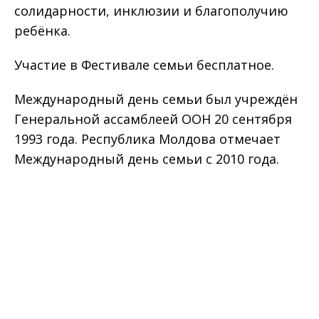
солидарности, инклюзии и благополучию
ребёнка.
Участие в Фестивале семьи бесплатное.
Международный день семьи был учреждён
Генеральной ассамблеей ООН 20 сентября
1993 года. Республика Молдова отмечает
Международный день семьи с 2010 года.