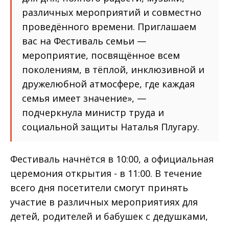
различных мероприятий и совместно
проведённого времени. Приглашаем
вас на Фестиваль семьи —
мероприятие, посвящённое всем
поколениям, в тёплой, инклюзивной и
дружелюбной атмосфере, где каждая
семья имеет значение», —
подчеркнула министр труда и
социальной защиты Наталья Плугару.
Фестиваль начнётся в 10:00, а официальная
церемония открытия - в 11:00. В течение
всего дня посетители смогут принять
участие в различных мероприятиях для
детей, родителей и бабушек с дедушками,