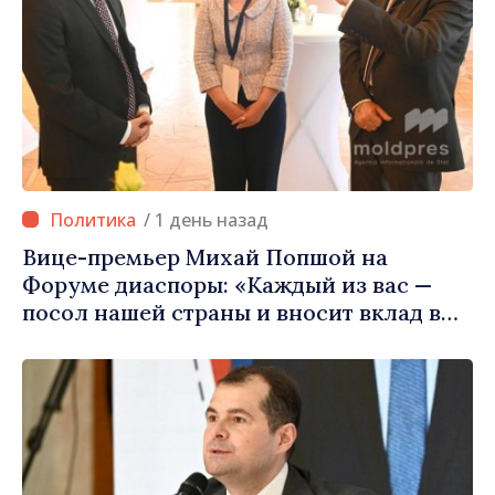
/ 1 день назад
Вице-премьер Михай Попшой на
Форуме диаспоры: «Каждый из вас —
посол нашей страны и вносит вклад в
продвижение имиджа Республики
Молдова»