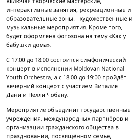
включая творческие мастерские,
интерактивные занятия, рекреационные и
образовательные зоны, художественные и
музыкальные мероприятия. Кроме того,
будет оформлена фотозона на тему «Как у
бабушки дома».
С 17:00 до 18:00 состоится симфонический
концерт в исполнении Moldovan National
Youth Orchestra, а с 18:00 до 19:00 пройдёт
вечерний концерт с участием Виталие
Дани и Нелли Чобану.
Мероприятие объединит государственные
учреждения, международных партнёров и
организации гражданского общества в
праздновании, посвящённом семье,