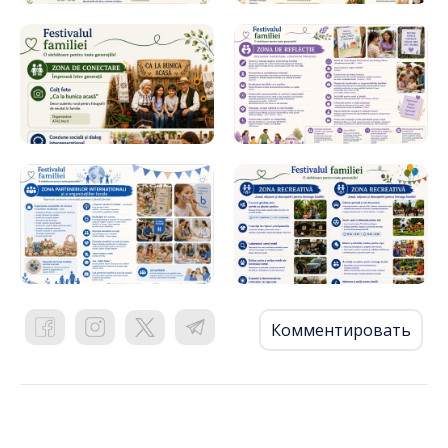
Комментировать