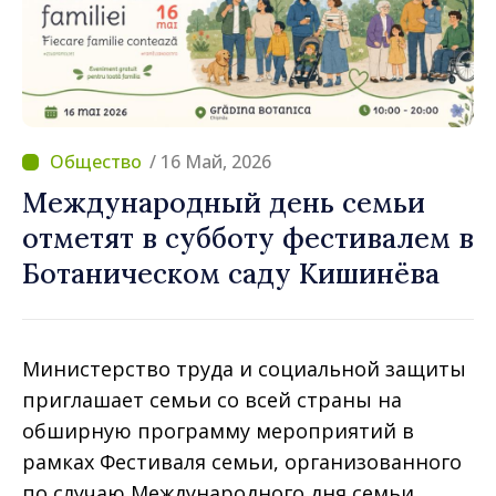
/ 16 Май, 2026
Международный день семьи
отметят в субботу фестивалем в
Ботаническом саду Кишинёва
Министерство труда и социальной защиты
приглашает семьи со всей страны на
обширную программу мероприятий в
рамках Фестиваля семьи, организованного
по случаю Международного дня семьи,