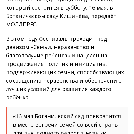
который состоится в субботу, 16 мая, в
Ботаническом саду Кишинёва, передаёт
МОЛДПРЕС.
В этом году фестиваль проходит под
девизом «Семьи, неравенство и
благополучие ребёнка» и нацелен на
продвижение политик и инициатив,
поддерживающих семьи, способствующих
сокращению неравенства и обеспечению
лучших условий для развития каждого
ребёнка.
«16 мая Ботанический сад превратится
в место встречи семей со всей страны
для дня, полного радости, музыки,