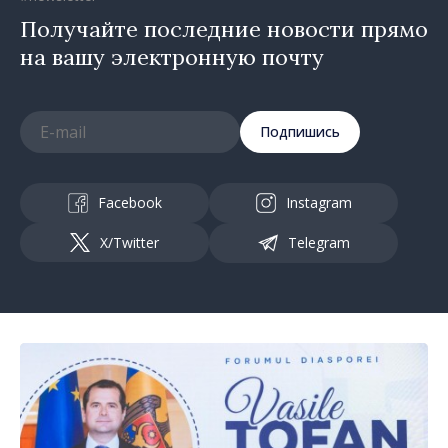
Получайте последние новости прямо
на вашу электронную почту
Подпишись
Facebook
Instagram
X/Twitter
Telegram