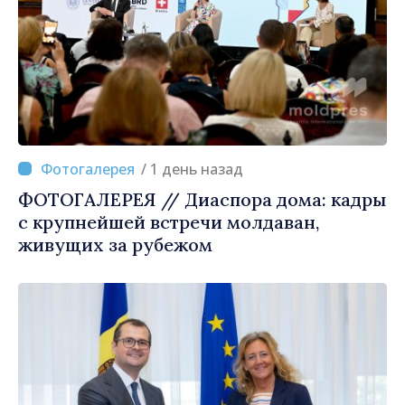
/ 1 день назад
ФОТОГАЛЕРЕЯ // Диаспора дома: кадры
с крупнейшей встречи молдаван,
живущих за рубежом