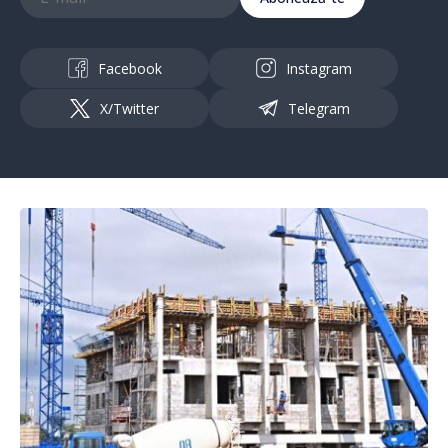
Facebook
Instagram
X/Twitter
Telegram