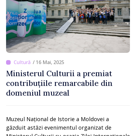
/ 16 Mai, 2025
Ministerul Culturii a premiat
contribuțiile remarcabile din
domeniul muzeal
Muzeul Național de Istorie a Moldovei a
găzduit astăzi evenimentul organizat de