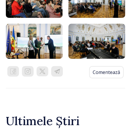
Comentează
Ultimele Știri