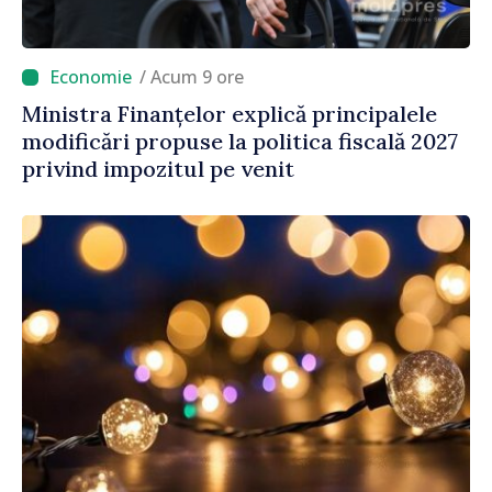
/ Acum 9 ore
Ministra Finanțelor explică principalele
modificări propuse la politica fiscală 2027
privind impozitul pe venit