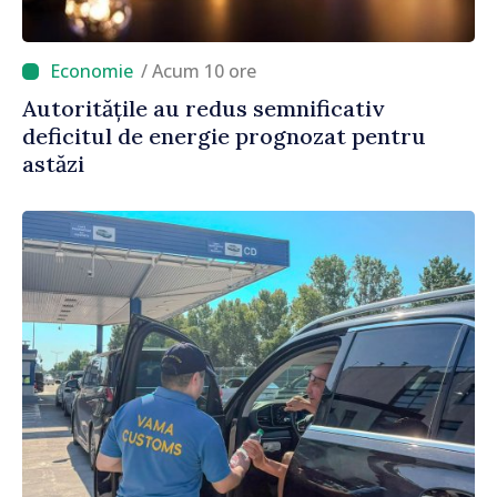
/ Acum 10 ore
Autoritățile au redus semnificativ
deficitul de energie prognozat pentru
astăzi