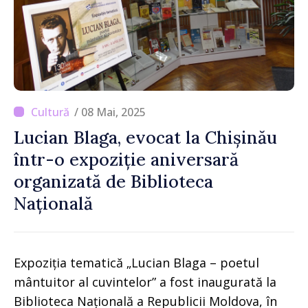
/ 08 Mai, 2025
Lucian Blaga, evocat la Chișinău
într-o expoziție aniversară
organizată de Biblioteca
Națională
Expoziția tematică „Lucian Blaga – poetul
mântuitor al cuvintelor” a fost inaugurată la
Biblioteca Națională a Republicii Moldova, în