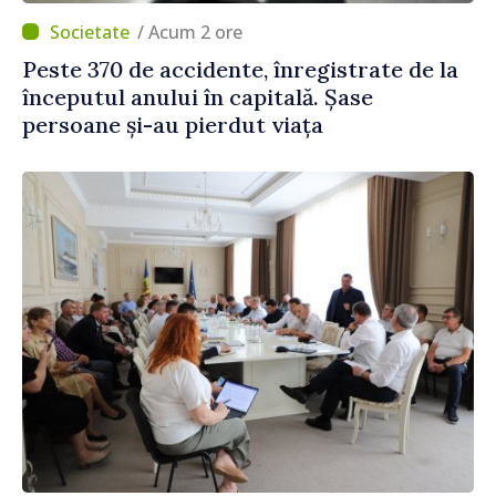
/ Acum 2 ore
Peste 370 de accidente, înregistrate de la
începutul anului în capitală. Șase
persoane și-au pierdut viața