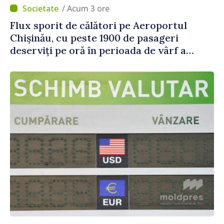
/ Acum 3 ore
Flux sporit de călători pe Aeroportul
Chișinău, cu peste 1900 de pasageri
deserviți pe oră în perioada de vârf a
concediilor