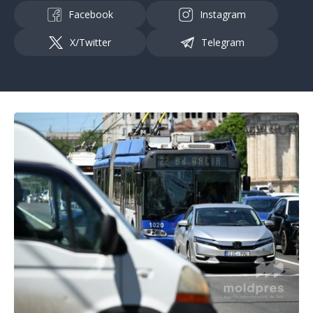
Facebook
Instagram
X/Twitter
Telegram