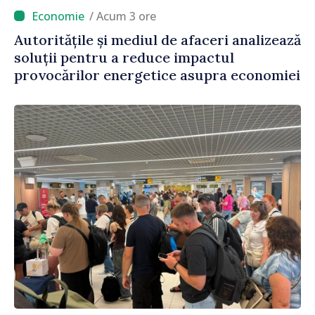
/ Acum 3 ore
Autoritățile și mediul de afaceri analizează
soluții pentru a reduce impactul
provocărilor energetice asupra economiei