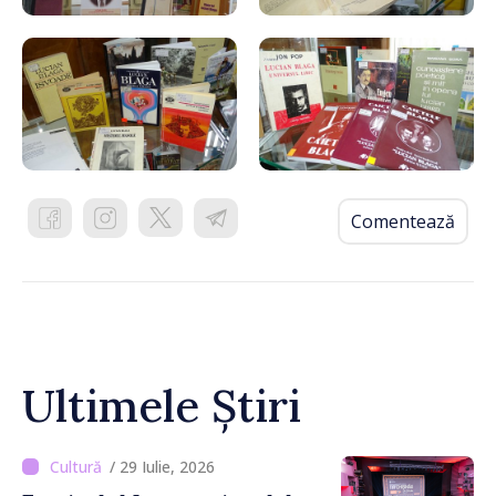
Comentează
Ultimele Știri
/ 29 Iulie, 2026