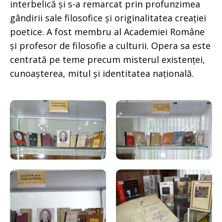
interbelică și s-a remarcat prin profunzimea
gândirii sale filosofice și originalitatea creației
poetice. A fost membru al Academiei Române
și profesor de filosofie a culturii. Opera sa este
centrată pe teme precum misterul existenței,
cunoașterea, mitul și identitatea națională.