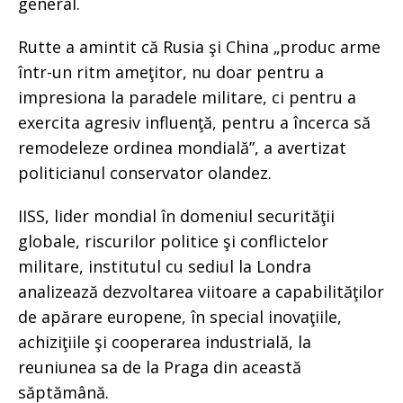
general.
Rutte a amintit că Rusia şi China „produc arme
într-un ritm ameţitor, nu doar pentru a
impresiona la paradele militare, ci pentru a
exercita agresiv influenţă, pentru a încerca să
remodeleze ordinea mondială”, a avertizat
politicianul conservator olandez.
IISS, lider mondial în domeniul securităţii
globale, riscurilor politice şi conflictelor
militare, institutul cu sediul la Londra
analizează dezvoltarea viitoare a capabilităţilor
de apărare europene, în special inovaţiile,
achiziţiile şi cooperarea industrială, la
reuniunea sa de la Praga din această
săptămână.