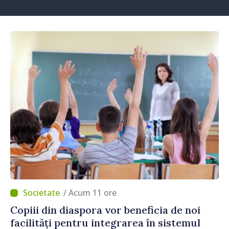
/ Acum 11 ore
Copiii din diaspora vor beneficia de noi
facilități pentru integrarea în sistemul