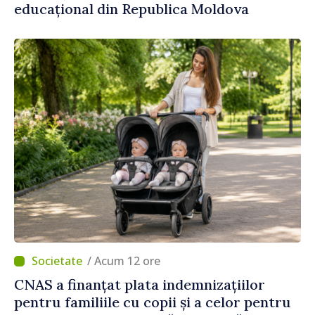
educațional din Republica Moldova
/ Acum 12 ore
CNAS a finanțat plata indemnizațiilor
pentru familiile cu copii și a celor pentru