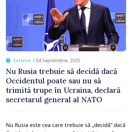
/ 04 Septembrie, 2025
Nu Rusia trebuie să decidă dacă
Occidentul poate sau nu să
trimită trupe în Ucraina, declară
secretarul general al NATO
Nu Rusia este cea care trebuie să „decidă” dacă