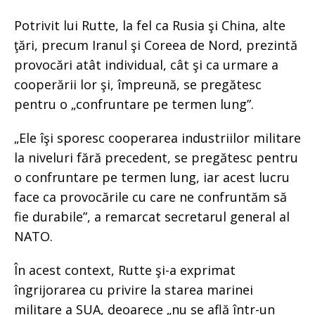
Potrivit lui Rutte, la fel ca Rusia şi China, alte
ţări, precum Iranul şi Coreea de Nord, prezintă
provocări atât individual, cât şi ca urmare a
cooperării lor şi, împreună, se pregătesc
pentru o „confruntare pe termen lung”.
„Ele îşi sporesc cooperarea industriilor militare
la niveluri fără precedent, se pregătesc pentru
o confruntare pe termen lung, iar acest lucru
face ca provocările cu care ne confruntăm să
fie durabile”, a remarcat secretarul general al
NATO.
În acest context, Rutte şi-a exprimat
îngrijorarea cu privire la starea marinei
militare a SUA, deoarece „nu se află într-un