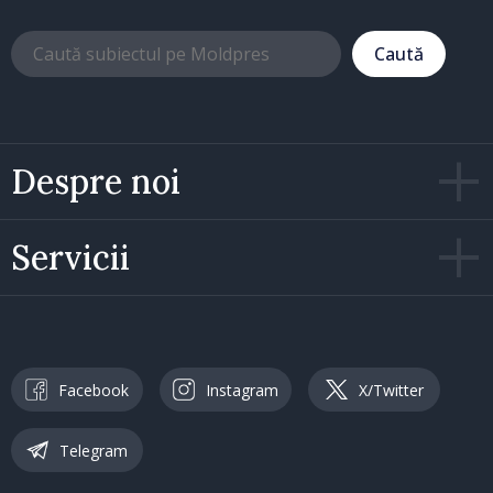
Caută
Despre noi
Servicii
Facebook
Instagram
X/Twitter
Telegram