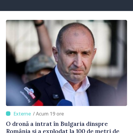
/ Acum 19 ore
O dronă a intrat în Bulgaria dinspre
România și a explodat la 100 de metri de