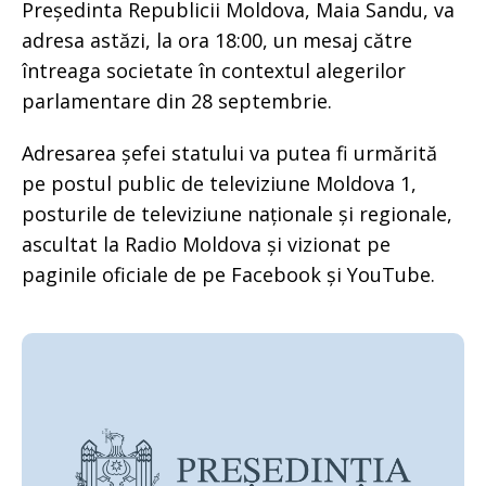
Președinta Republicii Moldova, Maia Sandu, va
adresa astăzi, la ora 18:00, un mesaj către
întreaga societate în contextul alegerilor
parlamentare din 28 septembrie.
Adresarea șefei statului va putea fi urmărită
pe postul public de televiziune Moldova 1,
posturile de televiziune naționale și regionale,
ascultat la Radio Moldova și vizionat pe
paginile oficiale de pe Facebook și YouTube.