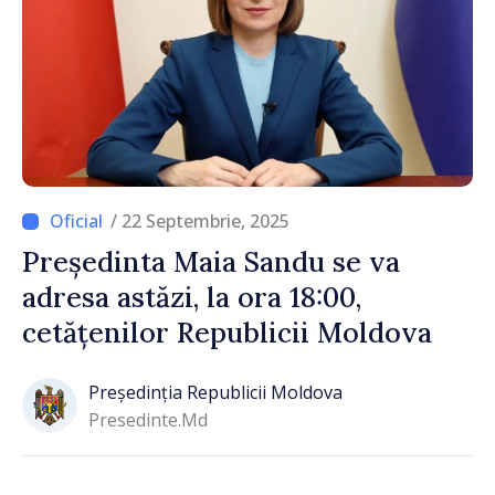
/ 22 Septembrie, 2025
Președinta Maia Sandu se va
adresa astăzi, la ora 18:00,
cetățenilor Republicii Moldova
Președinția Republicii Moldova
Presedinte.md