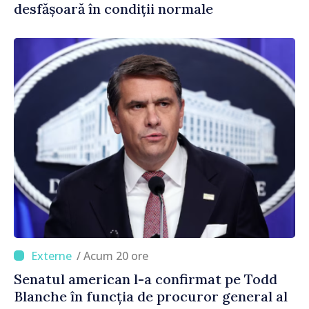
desfășoară în condiții normale
/ Acum 20 ore
Senatul american l-a confirmat pe Todd
Blanche în funcția de procuror general al