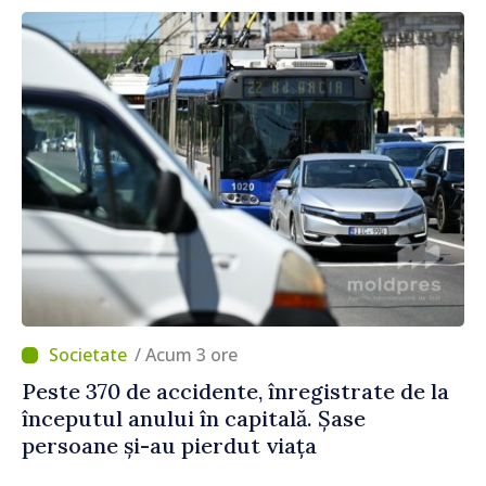
/ Acum 3 ore
Peste 370 de accidente, înregistrate de la
începutul anului în capitală. Șase
persoane și-au pierdut viața