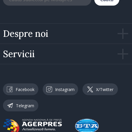
Despre noi
Servicii
Facebook
Instagram
X/Twitter
Telegram