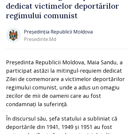
dedicat victimelor deportărilor
regimului comunist
Președinția Republicii Moldova
Presedinte.md
Președinta Republicii Moldova, Maia Sandu, a
participat astăzi la mitingul-requiem dedicat
Zilei de comemorare a victimelor deportărilor
regimului comunist, unde a adus un omagiu
zecilor de mii de oameni care au fost
condamnați la suferință.
În discursul său, șefa statului a subliniat că
deportările din 1941, 1949 și 1951 au fost