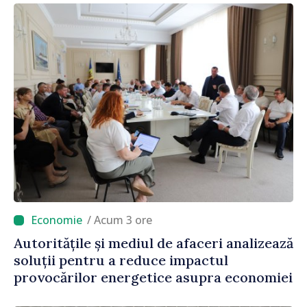
/ Acum 3 ore
Autoritățile și mediul de afaceri analizează
soluții pentru a reduce impactul
provocărilor energetice asupra economiei