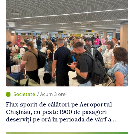
/ Acum 3 ore
Flux sporit de călători pe Aeroportul
Chișinău, cu peste 1900 de pasageri
deserviți pe oră în perioada de vârf a
concediilor