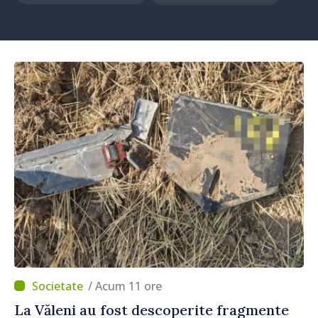
/ Acum 11 ore
La Văleni au fost descoperite fragmente