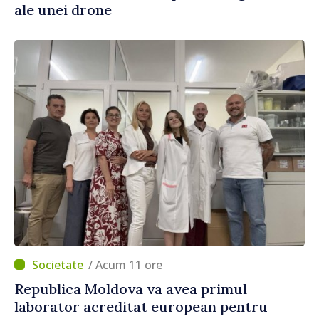
ale unei drone
/ Acum 11 ore
Republica Moldova va avea primul
laborator acreditat european pentru