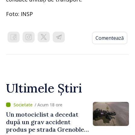
Foto: INSP
Comentează
Ultimele Știri
/ Acum 18 ore
Un motociclist a decedat
după un grav accident
produs pe strada Grenoble