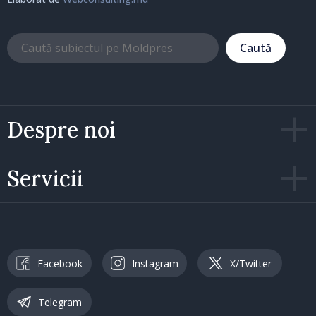
Caută
Despre noi
Servicii
Facebook
Instagram
X/Twitter
Telegram