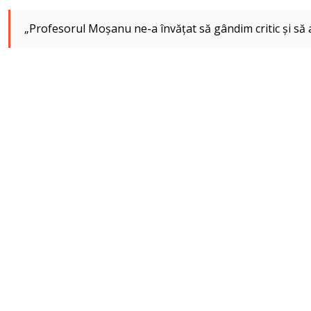
„Profesorul Moșanu ne-a învățat să gândim critic și să