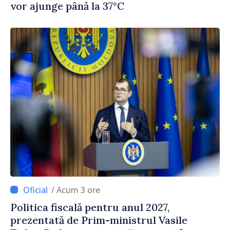
vor ajunge până la 37°C
/ Acum 3 ore
Politica fiscală pentru anul 2027,
prezentată de Prim-ministrul Vasile