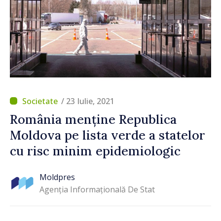
/ 23 Iulie, 2021
România menține Republica
Moldova pe lista verde a statelor
cu risc minim epidemiologic
Moldpres
Agenția Informațională De Stat