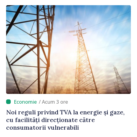
/ Acum 3 ore
Noi reguli privind TVA la energie și gaze,
cu facilități direcționate către
consumatorii vulnerabili