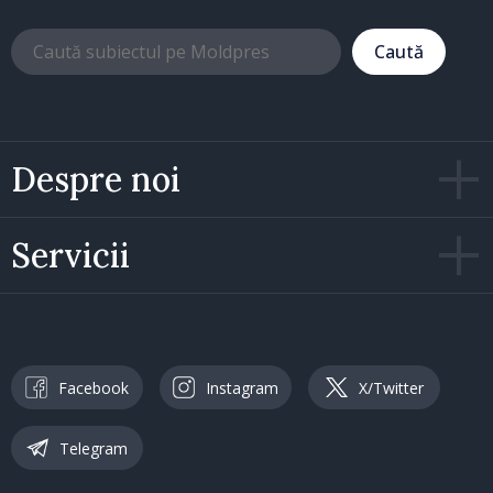
Caută
Despre noi
Servicii
Facebook
Instagram
X/Twitter
Telegram