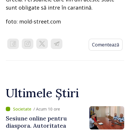
sunt obligate să intre în carantină.
foto: mold-street.com
Comentează
Ultimele Știri
/ Acum 10 ore
Sesiune online pentru
diaspora. Autoritatea