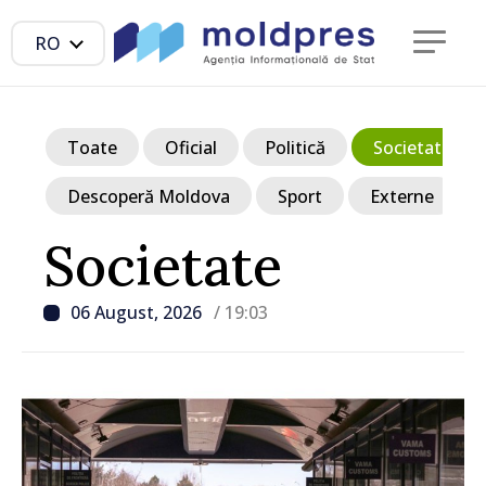
RO
Toate
Oficial
Politică
Societate
Descoperă Moldova
Sport
Externe
Societate
06 August, 2026
/ 19:03