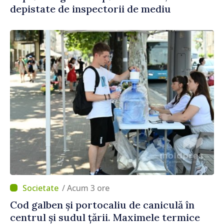
depistate de inspectorii de mediu
/ Acum 3 ore
Cod galben și portocaliu de caniculă în
centrul și sudul țării. Maximele termice