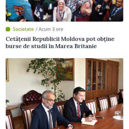
/ Acum 3 ore
Cetățenii Republicii Moldova pot obține
burse de studii în Marea Britanie