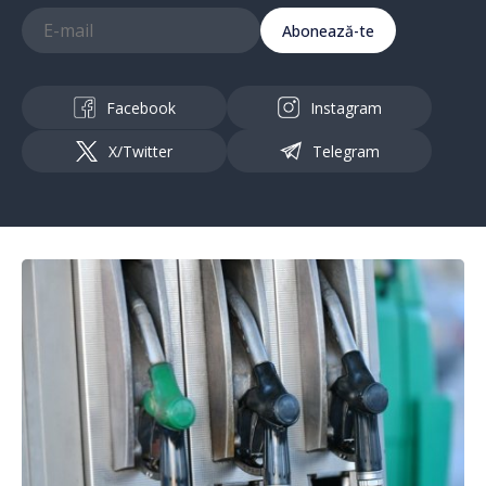
Abonează-te
Facebook
Instagram
X/Twitter
Telegram