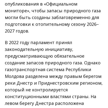
опубликования в «Официальном
мониторе», чтобы запасы природного газа
могли быть созданы заблаговременно для
подготовки к отопительному сезону 2026–
2027 годов.
В 2022 году парламент принял
законодательную инициативу,
предусматривающую обязательное
создание запасов природного газа. Однако
газотранспортная система Республики
Молдова разделена между правым берегом
реки Днестр и Приднестровским регионом,
который не контролируется
конституционными властями страны. На
левом берегу Днестра расположена