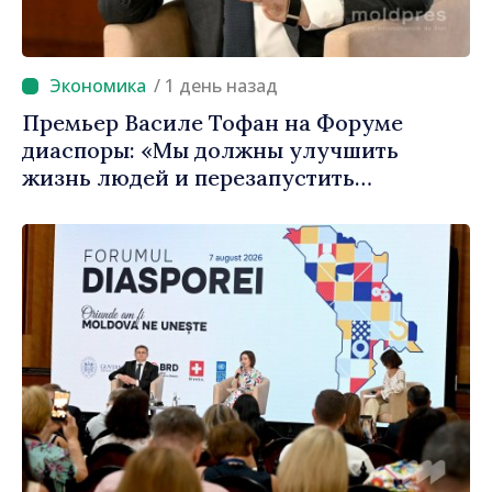
/ 1 день назад
Премьер Василе Тофан на Форуме
диаспоры: «Мы должны улучшить
жизнь людей и перезапустить
двигатели экономики»