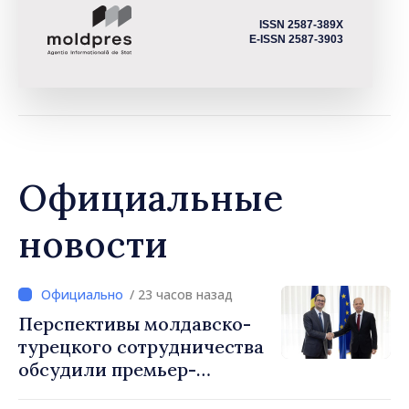
ISSN 2587-389X
E-ISSN 2587-3903
Официальные
новости
/ 23 часов назад
Перспективы молдавско-
турецкого сотрудничества
обсудили премьер-
министр Василе Тофан и