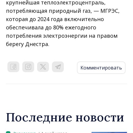
крупнейшая теплоэлектроцентраль,
потребляющая природный газ, — МГРЭС,
которая до 2024 года включительно
обеспечивала до 80% ежегодного
потребления электроэнергии на правом
берегу Днестра.
Комментировать
Последние новости