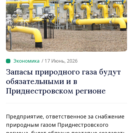
/ 17 Июнь, 2026
Запасы природного газа будут
обязательными и в
Приднестровском регионе
Предприятие, ответственное за снабжение
природным газом Приднестровского