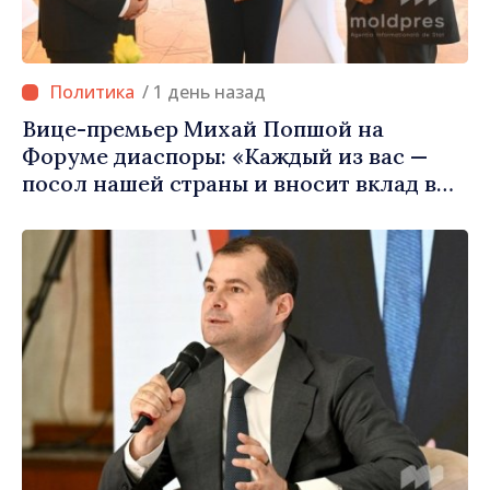
/ 1 день назад
Вице-премьер Михай Попшой на
Форуме диаспоры: «Каждый из вас —
посол нашей страны и вносит вклад в
продвижение имиджа Республики
Молдова»