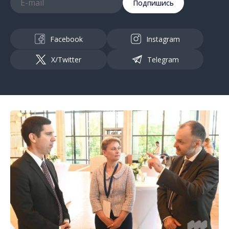
Подпишись
Facebook
Instagram
X/Twitter
Telegram