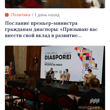
/ 1 день назад
Послание премьер-министра
гражданам диаспоры: «Призываю вас
внести свой вклад в развитие
Республики Молдова»