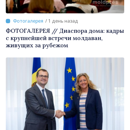
/ 1 день назад
ФОТОГАЛЕРЕЯ // Диаспора дома: кадры
с крупнейшей встречи молдаван,
живущих за рубежом