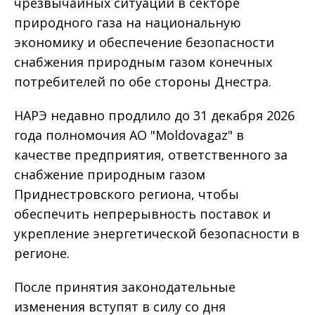
чрезвычайных ситуаций в секторе
природного газа на национальную
экономику и обеспечение безопасности
снабжения природным газом конечных
потребителей по обе стороны Днестра.
НАРЭ недавно продлило до 31 декабря 2026
года полномочия АО "Moldovagaz" в
качестве предприятия, ответственного за
снабжение природным газом
Приднестровского региона, чтобы
обеспечить непрерывность поставок и
укрепление энергетической безопасности в
регионе.
После принятия законодательные
изменения вступят в силу со дня