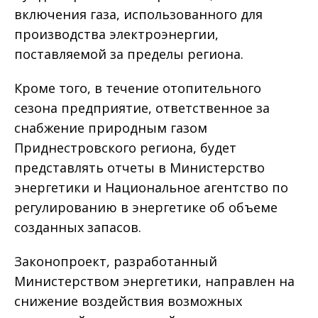
включения газа, использованного для
производства электроэнергии,
поставляемой за пределы региона.
Кроме того, в течение отопительного
сезона предприятие, ответственное за
снабжение природным газом
Приднестровского региона, будет
представлять отчеты в Министерство
энергетики и Национальное агентство по
регулированию в энергетике об объеме
созданных запасов.
Законопроект, разработанный
Министерством энергетики, направлен на
снижение воздействия возможных