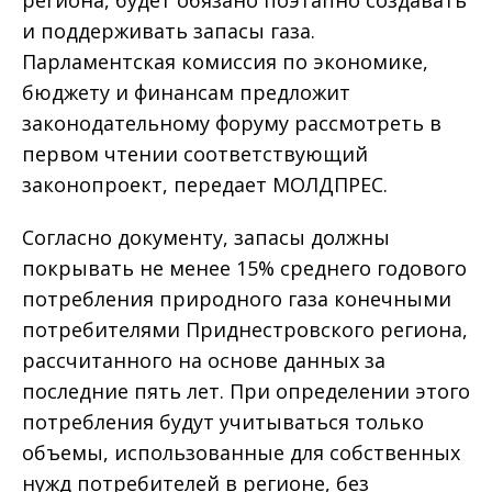
региона, будет обязано поэтапно создавать
и поддерживать запасы газа.
Парламентская комиссия по экономике,
бюджету и финансам предложит
законодательному форуму рассмотреть в
первом чтении соответствующий
законопроект, передает МОЛДПРЕС.
Согласно документу, запасы должны
покрывать не менее 15% среднего годового
потребления природного газа конечными
потребителями Приднестровского региона,
рассчитанного на основе данных за
последние пять лет. При определении этого
потребления будут учитываться только
объемы, использованные для собственных
нужд потребителей в регионе, без