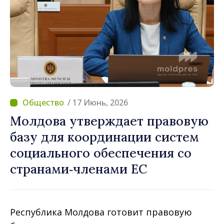
/ 17 Июнь, 2026
Молдова утверждает правовую
базу для координации систем
социального обеспечения со
странами‑членами ЕС
Республика Молдова готовит правовую