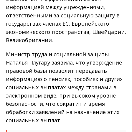
информацией между учреждениями,
ответственными за социальную защиту в
государствах-членах ЕС, Европейского
экономического пространства, Швейцарии,
Великобритании.
Министр труда и социальной защиты
Наталья Плугару заявила, что утверждение
правовой базы позволит передавать
информацию о пенсиях, пособиях и других
социальных выплатах между странами в
электронном виде, при высоком уровне
безопасности, что сократит и время
обработки заявлений на назначение этих
социальных выплат.