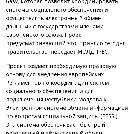
базу, которая позволит координировать
системы социального обеспечения и
осуществлять электронный обмен
данными с государствами-членами
Европейского союза. Проект,
предусматривающий это, приняло сегодня
правительство, передает МОЛДПРЕС.
Проект создает необходимую правовую
основу для внедрения европейских
Регламентов по координации систем
социального обеспечения и для
подключения Республики Молдова к
Электронной системе обмена информацией
по вопросам социальной защиты (EESSI).
Эта система обеспечивает быстрый,
безопасный и эффективный обмен