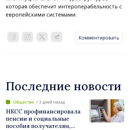
которая обеспечит интероперабельность с
европейскими системами.
Комментировать
Последние новости
/ 3 дней назад
НКСС профинансировала
пенсии и социальные
пособия получателям,