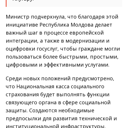
Министр подчеркнула, что благодаря этой
инициативе Республика Молдова делает
важный шаг в процессе европейской
интеграции, а также в модернизации и
оцифровки госуслуг, чтобы граждане могли
пользоваться более быстрыми, простыми,
цифровыми и эффективными услугами.
Среди новых положений предусмотрено,
что Национальная касса социального
страхования будет выполнять функции
связующего органа в сфере социальной
защиты. Создаются необходимые
предпосылки для развития технической и
институциональной инфраструктуры,