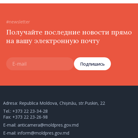
#newsletter
Получайте последние новости прямо
на вашу электронную почту
Подпишись
Adresa: Republica Moldova, Chișinău, str.Puskin, 22
Tel.:
+373 22 23-34-28
Fax: +373 22 23-26-98
E-mail:
anticamera@moldpres.gov.md
E-mail:
inform@moldpres.gov.md