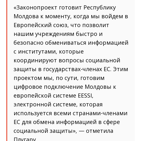
«Законопроект готовит Республику
Молдова к моменту, когда мы войдем в
Европейский союз, что позволит
нашим учреждениям быстро и
безопасно обмениваться информацией
с институтами, которые
координируют вопросы социальной
защиты в государствах-членах ЕС. Этим
проектом мы, по сути, готовим
цифровое подключение Молдовы к
европейской системе EESSI,
электронной системе, которая
используется всеми странами-членами
ЕС для обмена информацией в сфере
социальной защиты», — отметила
Плугару.