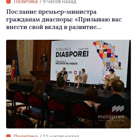
/ 9 часов назад
Послание премьер-министра
гражданам диаспоры: «Призываю вас
внести свой вклад в развитие
Республики Молдова»
/ 11 часов назад