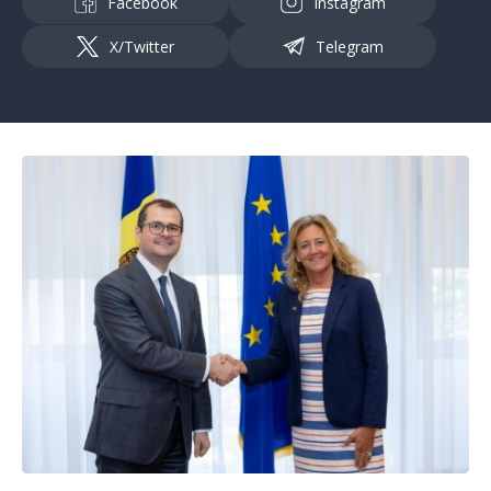
Facebook
Instagram
X/Twitter
Telegram