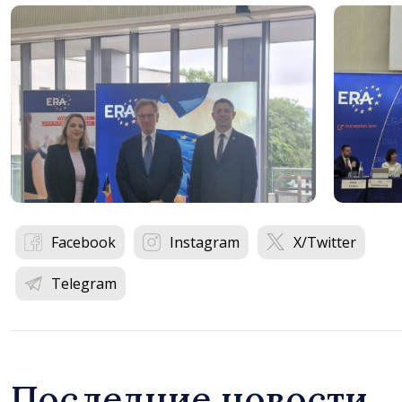
Facebook
Instagram
X/Twitter
Telegram
Последние новости