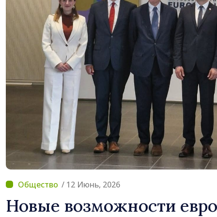
/ 12 Июнь, 2026
Новые возможности евро