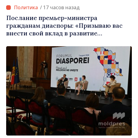
/ 17 часов назад
Послание премьер-министра
гражданам диаспоры: «Призываю вас
внести свой вклад в развитие
Республики Молдова»