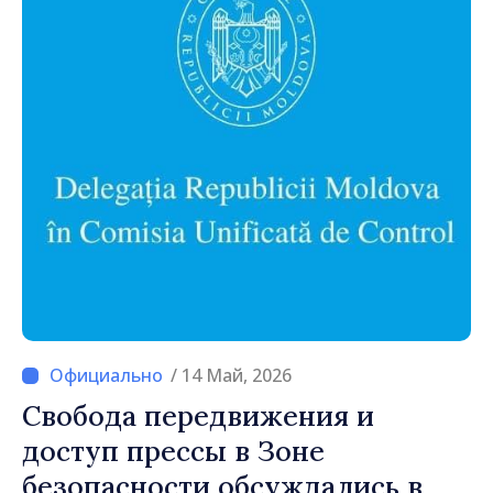
/ 14 Май, 2026
Свобода передвижения и
доступ прессы в Зоне
безопасности обсуждались в