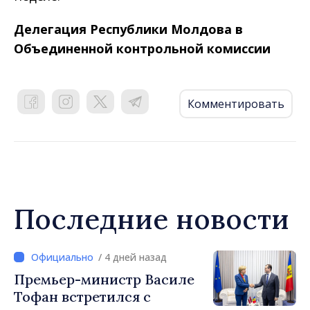
Делегация Республики Молдова в
Объединенной контрольной комиссии
Комментировать
Последние новости
/ 4 дней назад
Премьер-министр Василе
Тофан встретился с