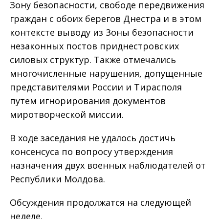
Зону безопасности, свободе передвижения
граждан с обоих берегов Днестра и в этом
контексте выводу из Зоны безопасности
незаконных постов приднестровских
силовых структур. Также отмечались
многочисленные нарушения, допущенные
представителями России и Тирасполя
путем игнорирования документов
миротворческой миссии.
В ходе заседания не удалось достичь
консенсуса по вопросу утверждения
назначения двух военных наблюдателей от
Республики Молдова.
Обсуждения продолжатся на следующей
неделе.