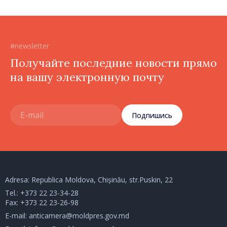
#newsletter
Получайте последние новости прямо
на вашу электронную почту
Подпишись
Adresa: Republica Moldova, Chișinău, str.Puskin, 22
Tel.:
+373 22 23-34-28
Fax: +373 22 23-26-98
E-mail:
anticamera@moldpres.gov.md