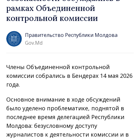
рамках Объединенной
контрольной комиссии
Правительство Республики Молдова
Gov.md
Члены Объединенной контрольной
комиссии собрались в Бендерах 14 мая 2026
года.
Основное внимание в ходе обсуждений
было уделено проблематике, поднятой в
последнее время делегацией Республики
Молдова: безусловному доступу
журналистов к деятельности комиссии и в