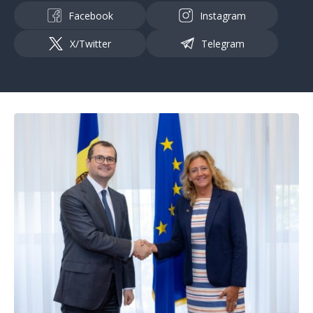
Facebook
Instagram
X/Twitter
Telegram