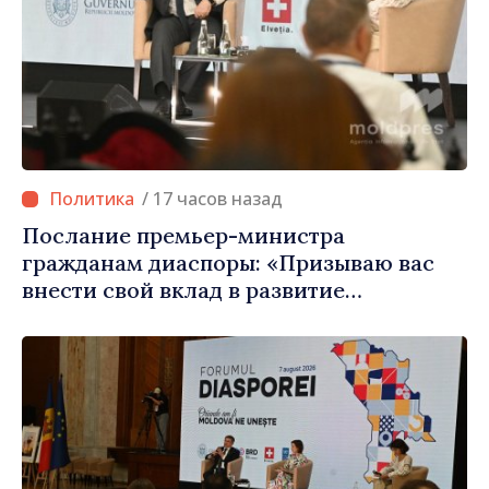
/ 17 часов назад
Послание премьер-министра
гражданам диаспоры: «Призываю вас
внести свой вклад в развитие
Республики Молдова»