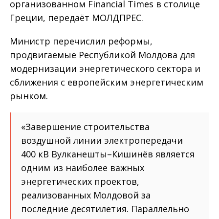
организованном Financial Times в столице
Греции, передаёт МОЛДПРЕС.
Министр перечислил реформы,
продвигаемые Республикой Молдова для
модернизации энергетического сектора и
сближения с европейским энергетическим
рынком.
«Завершение строительства
воздушной линии электропередачи
400 кВ Вулканешты–Кишинёв является
одним из наиболее важных
энергетических проектов,
реализованных Молдовой за
последние десятилетия. Параллельно