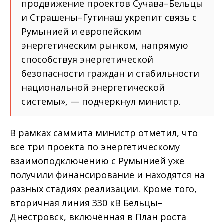
продвижение проектов Сучава–Бельцы
и Страшены–Гутинаш укрепит связь с
Румынией и европейским
энергетическим рынком, напрямую
способствуя энергетической
безопасности граждан и стабильности
национальной энергетической
системы», — подчеркнул министр.
В рамках саммита министр отметил, что
все три проекта по энергетическому
взаимоподключению с Румынией уже
получили финансирование и находятся на
разных стадиях реализации. Кроме того,
вторичная линия 330 кВ Бельцы–
Днестровск, включённая в План роста