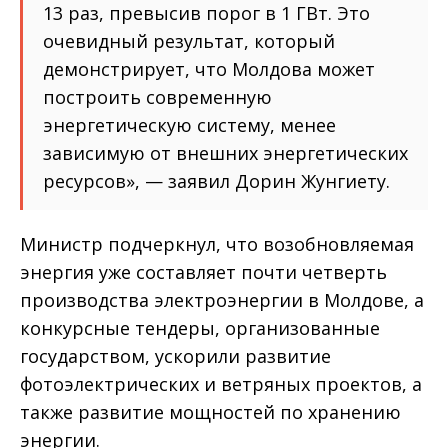
13 раз, превысив порог в 1 ГВт. Это
очевидный результат, который
демонстрирует, что Молдова может
построить современную
энергетическую систему, менее
зависимую от внешних энергетических
ресурсов», — заявил Дорин Жунгиету.
Министр подчеркнул, что возобновляемая
энергия уже составляет почти четверть
производства электроэнергии в Молдове, а
конкурсные тендеры, организованные
государством, ускорили развитие
фотоэлектрических и ветряных проектов, а
также развитие мощностей по хранению
энергии.