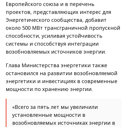
Европейского союза и в перечень
проектов, представляющих интерес для
Энергетического сообщества, добавит
около 500 МВт трансграничной пропускной
способности, усиливая устойчивость
системы и способствуя интеграции
возобновляемых источников энергии.
Глава Министерства энергетики также
остановился на развитии возобновляемой
энергетики и инвестициях в современные
мощности по хранению энергии.
«Всего за пять лет мы увеличили
установленные мощности в
возобновляемых источниках энергии в