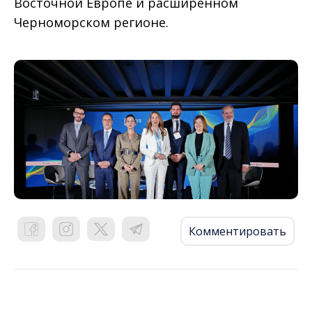
Восточной Европе и расширенном
Черноморском регионе.
Комментировать