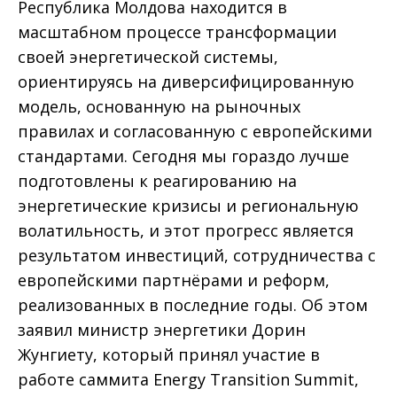
Республика Молдова находится в
масштабном процессе трансформации
своей энергетической системы,
ориентируясь на диверсифицированную
модель, основанную на рыночных
правилах и согласованную с европейскими
стандартами. Сегодня мы гораздо лучше
подготовлены к реагированию на
энергетические кризисы и региональную
волатильность, и этот прогресс является
результатом инвестиций, сотрудничества с
европейскими партнёрами и реформ,
реализованных в последние годы. Об этом
заявил министр энергетики Дорин
Жунгиету, который принял участие в
работе саммита Energy Transition Summit,