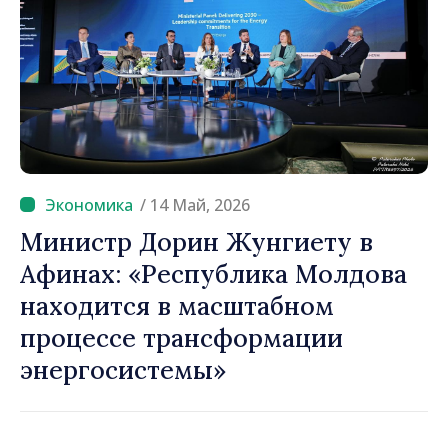
/ 14 Май, 2026
Министр Дорин Жунгиету в
Афинах: «Республика Молдова
находится в масштабном
процессе трансформации
энергосистемы»