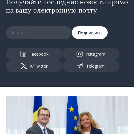
Получайте последние новости прямо
на вашу электронную почту
Подпишись
Facebook
Instagram
X/Twitter
Telegram