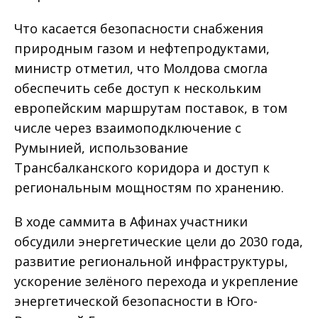
Что касается безопасности снабжения
природным газом и нефтепродуктами,
министр отметил, что Молдова смогла
обеспечить себе доступ к нескольким
европейским маршрутам поставок, в том
числе через взаимоподключение с
Румынией, использование
Трансбалканского коридора и доступ к
региональным мощностям по хранению.
В ходе саммита в Афинах участники
обсудили энергетические цели до 2030 года,
развитие региональной инфраструктуры,
ускорение зелёного перехода и укрепление
энергетической безопасности в Юго-