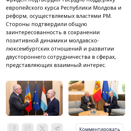
европейского курса Республики Молдова и
реформ, осуществляемых властями РМ.
Стороны подтвердили общую
заинтересованность в сохранении
позитивной динамики молдавско-
люксембургских отношений и развитии
двустороннего сотрудничества в сферах,
представляющих взаимный интерес.
Комментировать