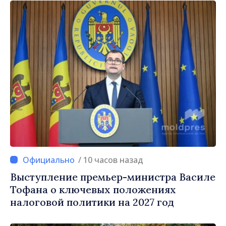
/ 10 часов назад
Выступление премьер-министра Василе
Тофана о ключевых положениях
налоговой политики на 2027 год