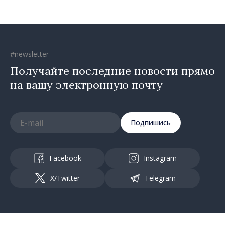
#newsletter
Получайте последние новости прямо
на вашу электронную почту
Подпишись
Facebook
Instagram
X/Twitter
Telegram