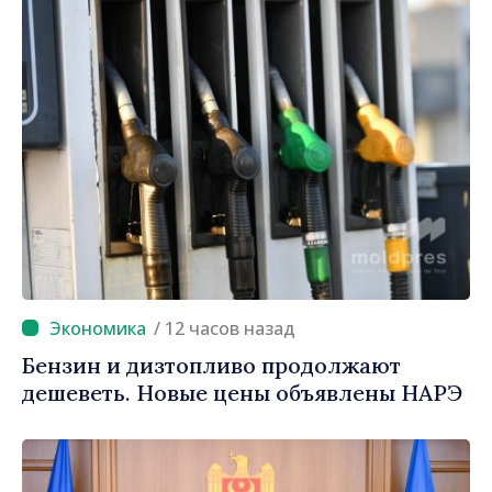
/ 12 часов назад
Бензин и дизтопливо продолжают
дешеветь. Новые цены объявлены НАРЭ