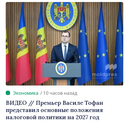
/ 10 часов назад
ВИДЕО // Премьер Василе Тофан
представил основные положения
налоговой политики на 2027 год