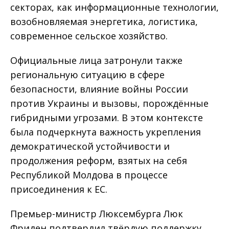
секторах, как информационные технологии,
возобновляемая энергетика, логистика,
современное сельское хозяйство.
Официальные лица затронули также
региональную ситуацию в сфере
безопасности, влияние войны России
против Украины и вызовы, порождённые
гибридными угрозами. В этом контексте
была подчеркнута важность укрепления
демократической устойчивости и
продолжения реформ, взятых на себя
Республикой Молдова в процессе
присоединения к ЕС.
Премьер-министр Люксембурга Люк
Фриден подтвердил твёрдую поддержку