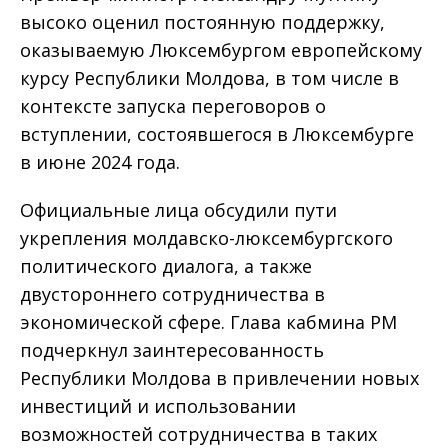
высоко оценил постоянную поддержку,
оказываемую Люксембургом европейскому
курсу Республики Молдова, в том числе в
контексте запуска переговоров о
вступлении, состоявшегося в Люксембурге
в июне 2024 года.
Официальные лица обсудили пути
укрепления молдавско-люксембургского
политического диалога, а также
двустороннего сотрудничества в
экономической сфере. Глава кабмина РМ
подчеркнул заинтересованность
Республики Молдова в привлечении новых
инвестиций и использовании
возможностей сотрудничества в таких