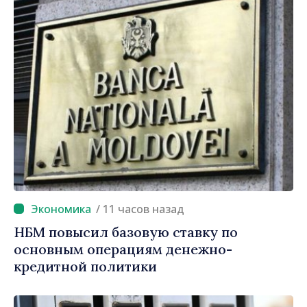
/ 11 часов назад
НБМ повысил базовую ставку по
основным операциям денежно-
кредитной политики