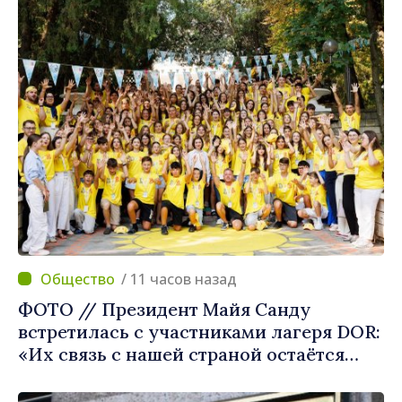
/ 11 часов назад
ФОТО // Президент Майя Санду
встретилась с участниками лагеря DOR:
«Их связь с нашей страной остаётся
крепкой»