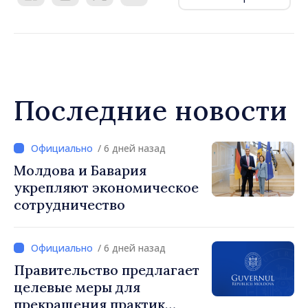
Последние новости
/ 6 дней назад
Молдова и Бавария
укрепляют экономическое
сотрудничество
/ 6 дней назад
Правительство предлагает
целевые меры для
прекращения практик