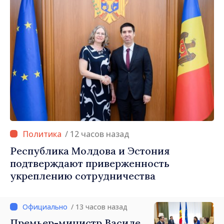
/ 12 часов назад
Республика Молдова и Эстония
подтверждают приверженность
укреплению сотрудничества
/ 13 часов назад
Премьер-министр Василе