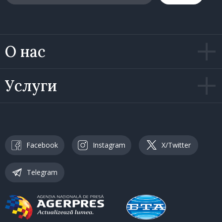
О нас
Услуги
Facebook
Instagram
X/Twitter
Telegram