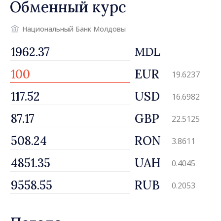
Обменный курс
Национальный Банк Молдовы
MDL
EUR
19.6237
USD
16.6982
GBP
22.5125
RON
3.8611
UAH
0.4045
RUB
0.2053