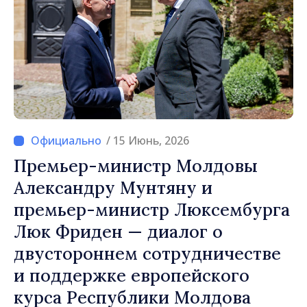
/ 15 Июнь, 2026
Премьер-министр Молдовы
Александру Мунтяну и
премьер-министр Люксембурга
Люк Фриден — диалог о
двустороннем сотрудничестве
и поддержке европейского
курса Республики Молдова