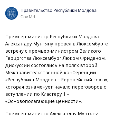
Правительство Республики Молдова
Gov.md
Премьер-министр Республики Молдова
Александру Мунтяну провёл в Люксембурге
встречу с премьер-министром Великого
Герцогства Люксембург Люком Фриденом.
Дискуссии состоялись на полях второй
Межправительственной конференции
«Республика Молдова – Европейский союз»,
которая ознаменует начало переговоров о
вступлении по Кластеру 1 –
«Основополагающие ценности».
Премьер-министр Александру Мунтяну