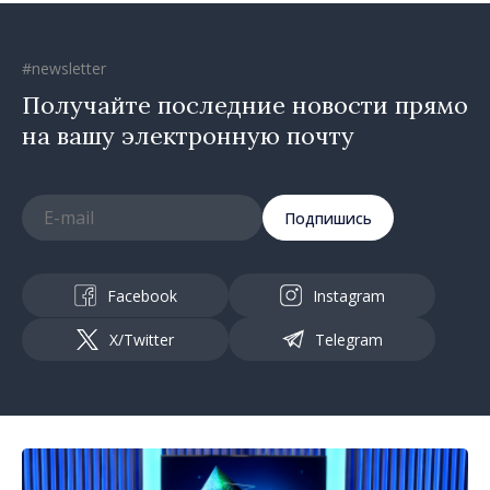
#newsletter
Получайте последние новости прямо
на вашу электронную почту
Подпишись
Facebook
Instagram
X/Twitter
Telegram