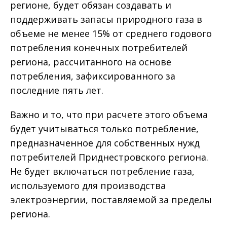
регионе, будет обязан создавать и
поддерживать запасы природного газа в
объеме не менее 15% от среднего годового
потребления конечных потребителей
региона, рассчитанного на основе
потребления, зафиксированного за
последние пять лет.
Важно и то, что при расчете этого объема
будет учитываться только потребление,
предназначенное для собственных нужд
потребителей Приднестровского региона.
Не будет включаться потребление газа,
используемого для производства
электроэнергии, поставляемой за пределы
региона.