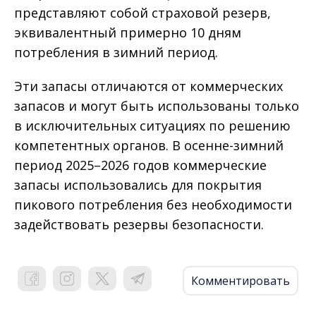
представляют собой страховой резерв,
эквивалентный примерно 10 дням
потребления в зимний период.
Эти запасы отличаются от коммерческих
запасов и могут быть использованы только
в исключительных ситуациях по решению
компетентных органов. В осенне-зимний
период 2025–2026 годов коммерческие
запасы использовались для покрытия
пикового потребления без необходимости
задействовать резервы безопасности.
Комментировать