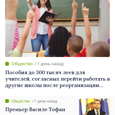
/ 1 день назад
Пособия до 300 тысяч леев для
учителей, согласных перейти работать в
другие школы после реорганизации
учреждений
/ 1 день назад
Премьер Василе Тофан