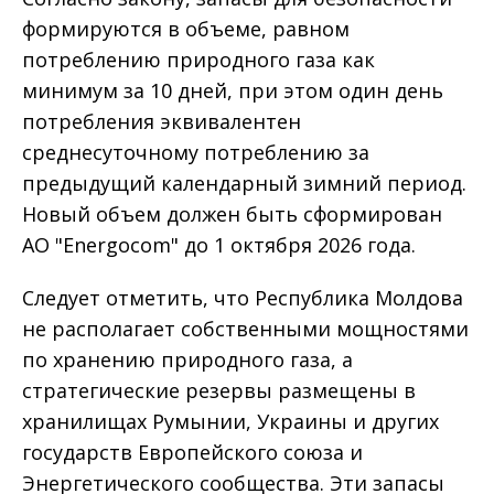
формируются в объеме, равном
потреблению природного газа как
минимум за 10 дней, при этом один день
потребления эквивалентен
среднесуточному потреблению за
предыдущий календарный зимний период.
Новый объем должен быть сформирован
АО "Energocom" до 1 октября 2026 года.
Следует отметить, что Республика Молдова
не располагает собственными мощностями
по хранению природного газа, а
стратегические резервы размещены в
хранилищах Румынии, Украины и других
государств Европейского союза и
Энергетического сообщества. Эти запасы