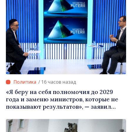
/ 16 часов назад
«Я беру на себя полномочия до 2029
года и заменю министров, которые не
показывают результатов», — заявил
премьер-министр Василе Тофан