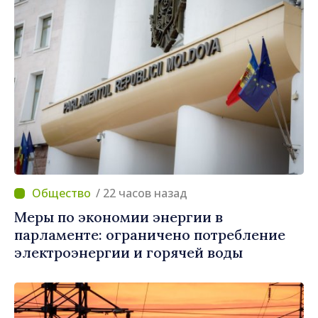
/ 22 часов назад
Меры по экономии энергии в
парламенте: ограничено потребление
электроэнергии и горячей воды