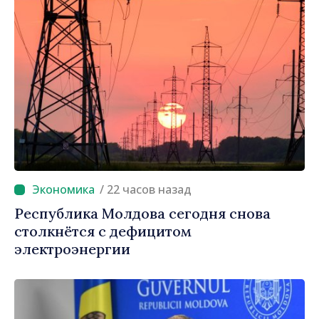
/ 22 часов назад
Республика Молдова сегодня снова
столкнётся с дефицитом
электроэнергии