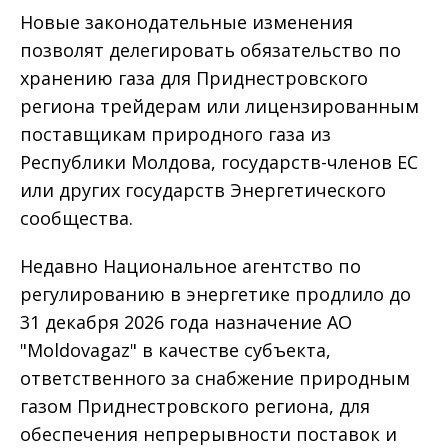
Новые законодательные изменения
позволят делегировать обязательство по
хранению газа для Приднестровского
региона трейдерам или лицензированным
поставщикам природного газа из
Республики Молдова, государств-членов ЕС
или других государств Энергетического
сообщества.
Недавно Национальное агентство по
регулированию в энергетике продлило до
31 декабря 2026 года назначение АО
"Moldovagaz" в качестве субъекта,
ответственного за снабжение природным
газом Приднестровского региона, для
обеспечения непрерывности поставок и