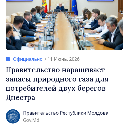
/ 11 Июнь, 2026
Правительство наращивает
запасы природного газа для
потребителей двух берегов
Днестра
Правительство Республики Молдова
Gov.md