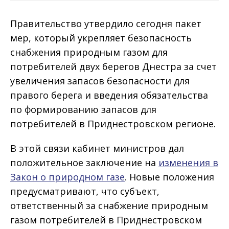
Правительство утвердило сегодня пакет
мер, который укрепляет безопасность
снабжения природным газом для
потребителей двух берегов Днестра за счет
увеличения запасов безопасности для
правого берега и введения обязательства
по формированию запасов для
потребителей в Приднестровском регионе.
В этой связи кабинет министров дал
положительное заключение на
изменения в
Закон о природном газе
. Новые положения
предусматривают, что субъект,
ответственный за снабжение природным
газом потребителей в Приднестровском