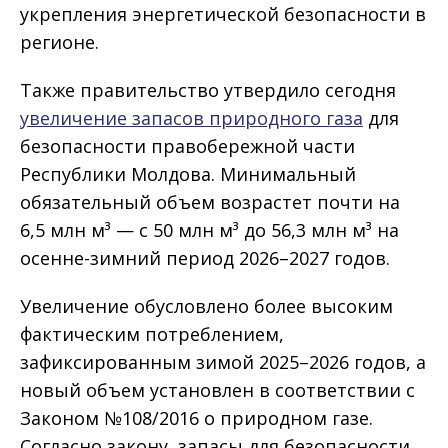
укрепления энергетической безопасности в
регионе.
Также правительство утвердило сегодня
увеличение запасов природного газа
для
безопасности правобережной части
Республики Молдова. Минимальный
обязательный объем возрастет почти на
6,5 млн м³ — с 50 млн м³ до 56,3 млн м³ на
осенне-зимний период 2026–2027 годов.
Увеличение обусловлено более высоким
фактическим потреблением,
зафиксированным зимой 2025–2026 годов, а
новый объем установлен в соответствии с
Законом №108/2016 о природном газе.
Согласно закону, запасы для безопасности