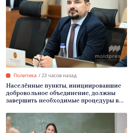
/ 23 часов назад
Населённые пункты, инициировавшие
добровольное объединение, должны
завершить необходимые процедуры в
течение августа