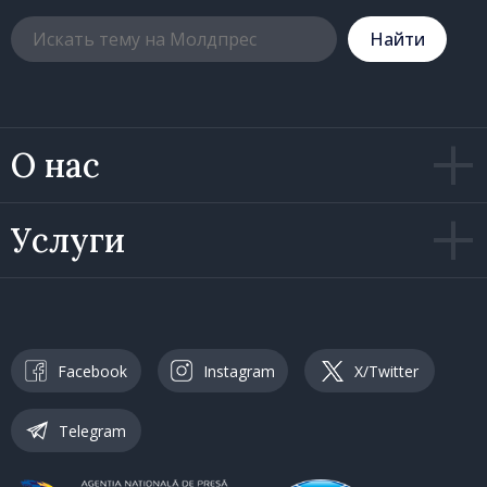
Hайти
О нас
Услуги
Facebook
Instagram
X/Twitter
Telegram