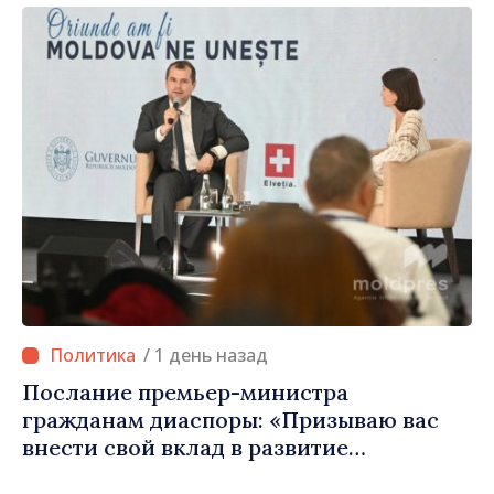
/ 1 день назад
Послание премьер-министра
гражданам диаспоры: «Призываю вас
внести свой вклад в развитие
Республики Молдова»