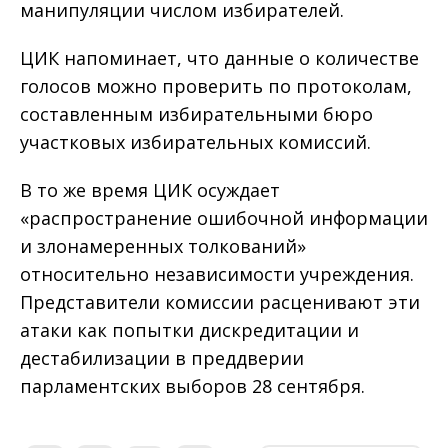
манипуляции числом избирателей.
ЦИК напоминает, что данные о количестве
голосов можно проверить по протоколам,
составленным избирательными бюро
участковых избирательных комиссий.
В то же время ЦИК осуждает
«распространение ошибочной информации
и злонамеренных толкований»
относительно независимости учреждения.
Представители комиссии расценивают эти
атаки как попытки дискредитации и
дестабилизации в преддверии
парламентских выборов 28 сентября.