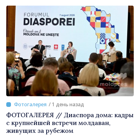
двигатели экономики»
/ 1 день назад
ФОТОГАЛЕРЕЯ // Диаспора дома: кадры
с крупнейшей встречи молдаван,
живущих за рубежом