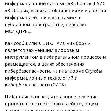
информационной системы «Выборы» (ГАИС
«Выборы») в связи с обвинениями и ложной
информацией, появляющимися в
публичном пространстве, передает
МОЛДПРЕС.
Как сообщили в ЦИК, ГАИС «Выборы»
является важнейшим цифровым
инструментом в избирательном процессе и
размещается, в целях обеспечения
кибербезопасности, на платформе Службы
информационных технологий и
кибербезопасности (СИТК).
ЦИК подчеркивает, что данное решение
принято в соответствии с действующим
законодательством и направлено на