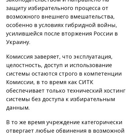
защиту избирательного процесса от
возможного внешнего вмешательства,
особенно в условиях гибридной войны,
усилившейся после вторжения России в
Украину.
Комиссия заверяет, что эксплуатация,
целостность, доступ и использование
системы остаются строго в компетенции
Комиссии, в то время как СИТК
обеспечивает только технический хостинг
системы без доступа к избирательным
данным.
В то же время учреждение категорически
отвергает любые обвинения в возможной