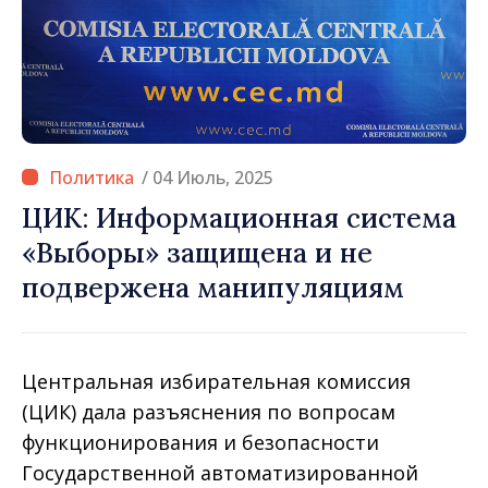
/ 04 Июль, 2025
ЦИК: Информационная система
«Выборы» защищена и не
подвержена манипуляциям
Центральная избирательная комиссия
(ЦИК) дала разъяснения по вопросам
функционирования и безопасности
Государственной автоматизированной