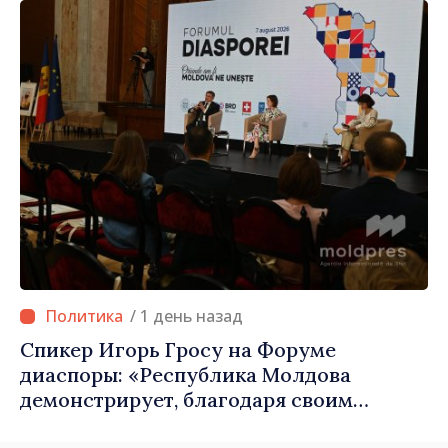
/ 1 день назад
Спикер Игорь Гросу на Форуме
диаспоры: «Республика Молдова
демонстрирует, благодаря своим
гражданам в стране и за рубежом, что