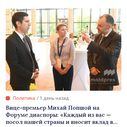
/ 1 день назад
Вице-премьер Михай Попшой на
Форуме диаспоры: «Каждый из вас —
посол нашей страны и вносит вклад в