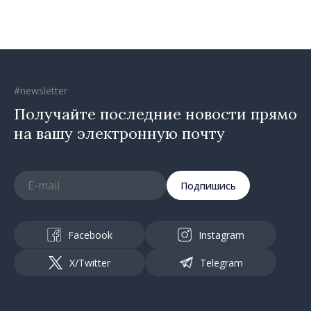
движется в правильном
направлении»
#newsletter
Получайте последние новости прямо
на вашу электронную почту
Подпишись
Facebook
Instagram
X/Twitter
Telegram