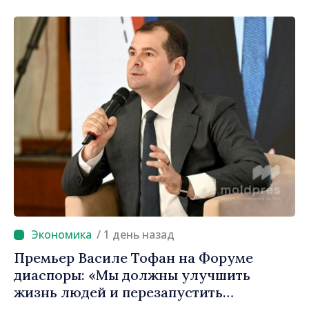
продвижение имиджа Республики
Молдова»
/ 1 день назад
Премьер Василе Тофан на Форуме
диаспоры: «Мы должны улучшить
жизнь людей и перезапустить