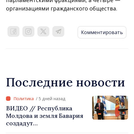
парламентскими фракциями, а четыре —
организациями гражданского общества.
Комментировать
Последние новости
/ 5 дней назад
ВИДЕО // Республика
Молдова и земля Бавария
создадут
межправительственную