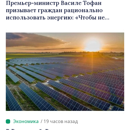
Премьер-министр Василе Тофан
призывает граждан рационально
использовать энергию: «Чтобы не
платить больше, мы должны экономить»
/ 19 часов назад