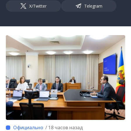
X/Twitter
Telegram
/ 18 часов назад