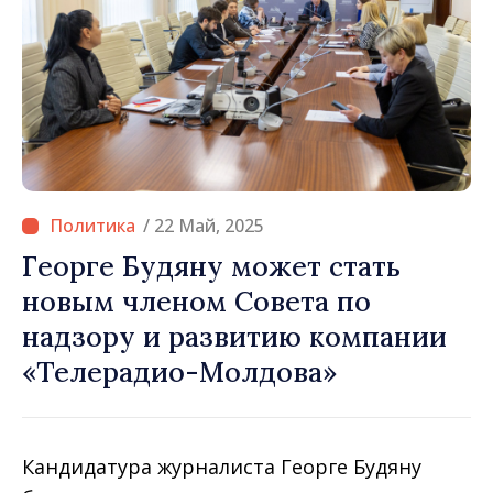
/ 22 Май, 2025
Георге Будяну может стать
новым членом Совета по
надзору и развитию компании
«Телерадио-Молдова»
Кандидатура журналиста Георге Будяну