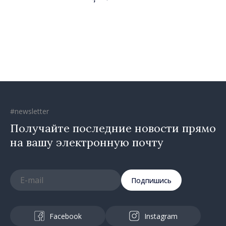
#newsletter
Получайте последние новости прямо
на вашу электронную почту
Подпишись
Facebook
Instagram