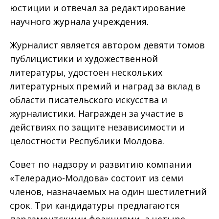
юстиции и отвечал за редактирование
научного журнала учреждения.
Журналист является автором девяти томов
публицистики и художественной
литературы, удостоен нескольких
литературных премий и наград за вклад в
области писательского искусства и
журналистики. Награжден за участие в
действиях по защите независимости и
целостности Республики Молдова.
Совет по надзору и развитию компании
«Телерадио-Молдова» состоит из семи
членов, назначаемых на один шестилетний
срок. Три кандидатуры предлагаются