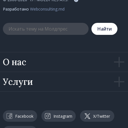
Разработано
Webconsulting.md
Hайти
О нас
Услуги
Facebook
Instagram
X/Twitter