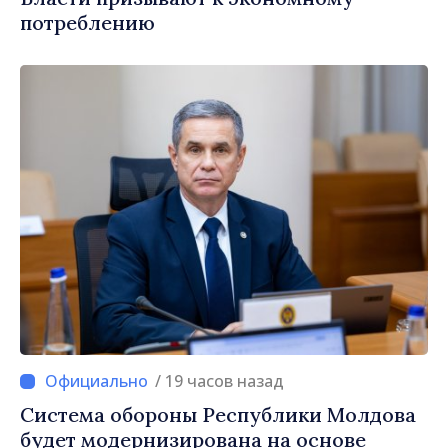
потреблению
/ 19 часов назад
Система обороны Республики Молдова
будет модернизирована на основе