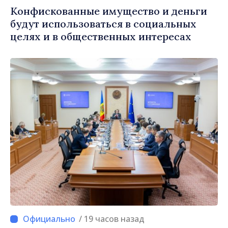
Конфискованные имущество и деньги
будут использоваться в социальных
целях и в общественных интересах
/ 19 часов назад